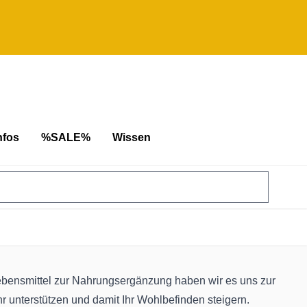
nfos
%SALE%
Wissen
lebensmittel zur Nahrungsergänzung haben wir es uns zur
r unterstützen und damit Ihr Wohlbefinden steigern.