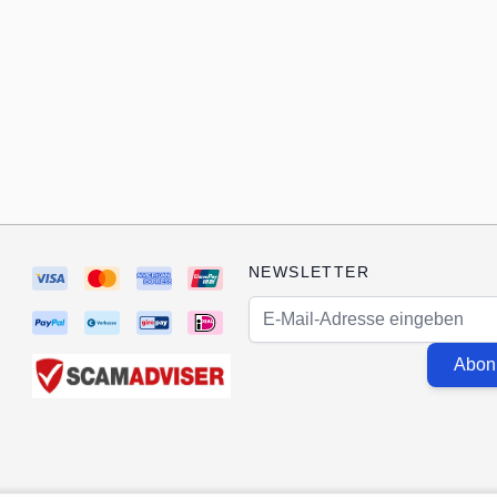
NEWSLETTER
E-Mail-Adresse
Abon