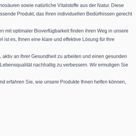
säuren sowie natürliche Vitalstoffe aus der Natur. Diese
assende Produkt, das Ihren individuellen Bedürfnissen gerecht
en mit optimaler Bioverfügbarkeit finden ihren Weg in unsere
ist es, Ihnen eine klare und effektive Lösung für Ihre
 aktiv an Ihrer Gesundheit zu arbeiten und einen gesunden
 Lebensqualität nachhaltig zu verbessern. Wir ermutigen Sie
d erfahren Sie, wie unsere Produkte Ihnen helfen können,