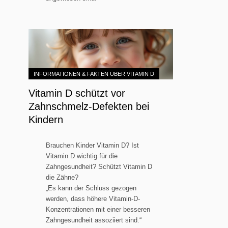
INFORMATIONEN & FAKTEN ÜBER VITAMIN D
Vitamin D schützt vor
Zahnschmelz-Defekten bei
Kindern
Brauchen Kinder Vitamin D? Ist
Vitamin D wichtig für die
Zahngesundheit? Schützt Vitamin D
die Zähne?
„Es kann der Schluss gezogen
werden, dass höhere Vitamin-D-
Konzentrationen mit einer besseren
Zahngesundheit assoziiert sind.“