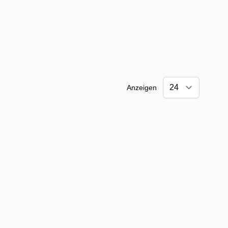
Anzeigen