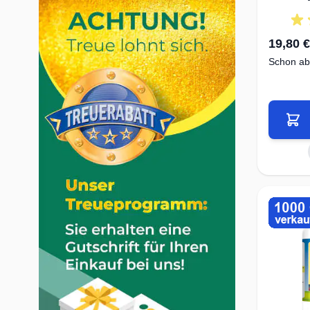
19,80 €
Schon ab