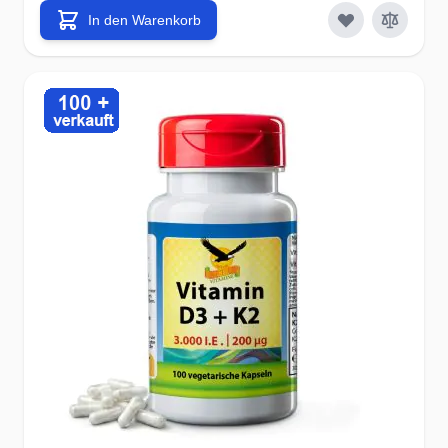
In den Warenkorb