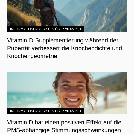
INFORMATIONEN & FAKTEN ÜBER VITAMIN D
Vitamin-D-Supplementierung während der
Pubertät verbessert die Knochendichte und
Knochengeometrie
INFORMATIONEN & FAKTEN ÜBER VITAMIN D
Vitamin D hat einen positiven Effekt auf die
PMS-abhängige Stimmungsschwankungen