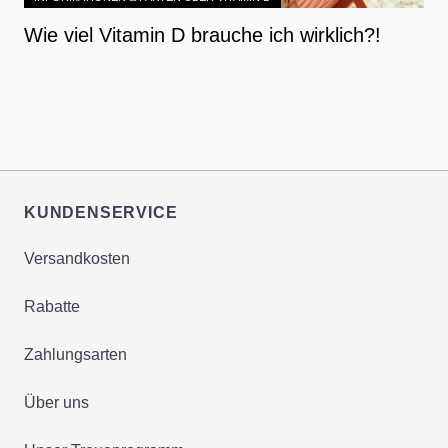
Wie viel Vitamin D brauche ich wirklich?!
KUNDENSERVICE
Versandkosten
Rabatte
Zahlungsarten
Über uns