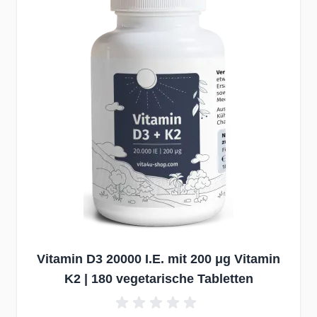
Vitamin D3 20000 I.E. mit 200 μg Vitamin
K2 | 180 vegetarische Tabletten