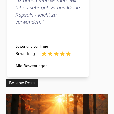
D3 genommen werden. Mir
tat es sehr gut. Schön kleine
Kapseln - leicht zu
verwenden."
Bewertung von
Inge
Bewertung
Alle Bewertungen
Beliebte Posts