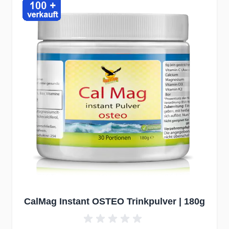
CalMag Instant OSTEO Trinkpulver | 180g