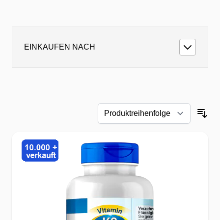
EINKAUFEN NACH