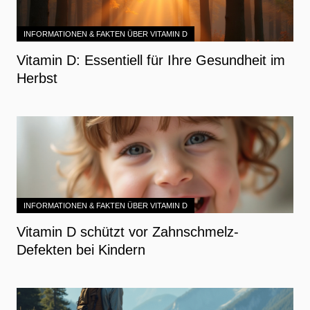
INFORMATIONEN & FAKTEN ÜBER VITAMIN D
Vitamin D: Essentiell für Ihre Gesundheit im
Herbst
INFORMATIONEN & FAKTEN ÜBER VITAMIN D
Vitamin D schützt vor Zahnschmelz-
Defekten bei Kindern