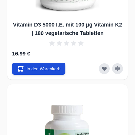
Vitamin D3 5000 I.E. mit 100 μg Vitamin K2
| 180 vegetarische Tabletten
16,99 €
In den Warenkorb