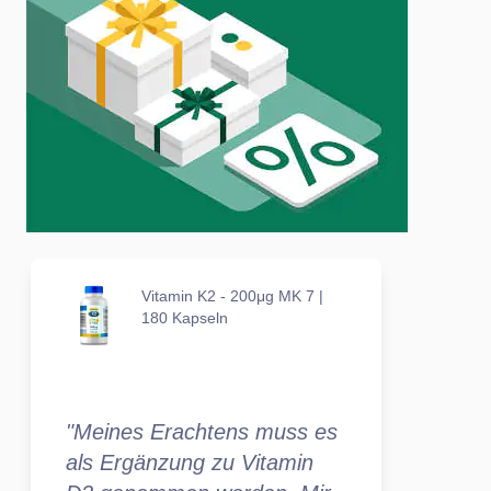
Vitamin K2 - 200μg MK 7 |
180 Kapseln
"Meines Erachtens muss es
als Ergänzung zu Vitamin