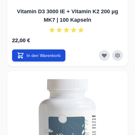
Vitamin D3 3000 IE + Vitamin K2 200 μg
MK7 | 100 Kapseln
22,00 €
In den Warenkorb