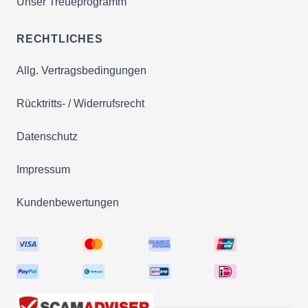
Unser Treueprogramm
RECHTLICHES
Allg. Vertragsbedingungen
Rücktritts- / Widerrufsrecht
Datenschutz
Impressum
Kundenbewertungen