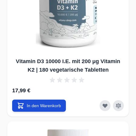
Vitamin D3 10000 I.E. mit 200 μg Vitamin
K2 | 180 vegetarische Tabletten
17,99 €
In den Warenkorb