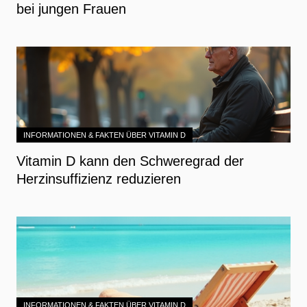
bei jungen Frauen
INFORMATIONEN & FAKTEN ÜBER VITAMIN D
Vitamin D kann den Schweregrad der
Herzinsuffizienz reduzieren
INFORMATIONEN & FAKTEN ÜBER VITAMIN D