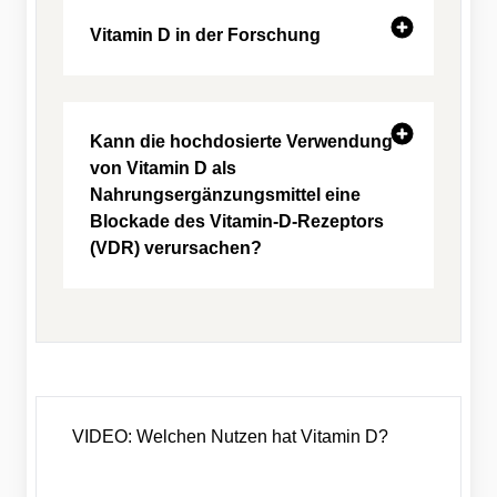
Vitamin D in der Forschung
Kann die hochdosierte Verwendung
von Vitamin D als
Nahrungsergänzungsmittel eine
Blockade des Vitamin-D-Rezeptors
(VDR) verursachen?
VIDEO: Welchen Nutzen hat Vitamin D?