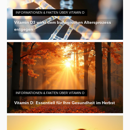
INFORMATIONEN & FAKTEN ÜBER VITAMIN D
Vitamin D3 wirkt dem biologischen Altersprozess
entgegen
INFORMATIONEN & FAKTEN ÜBER VITAMIN D
Vitamin D: Essentiell für Ihre Gesundheit im Herbst