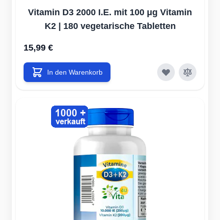
Vitamin D3 2000 I.E. mit 100 μg Vitamin
K2 | 180 vegetarische Tabletten
15,99 €
In den Warenkorb