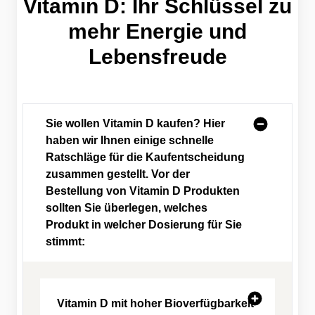
Vitamin D: Ihr Schlüssel zu
mehr Energie und
Lebensfreude
Sie wollen Vitamin D kaufen? Hier
haben wir Ihnen einige schnelle
Ratschläge für die Kaufentscheidung
zusammen gestellt. Vor der
Bestellung von Vitamin D Produkten
sollten Sie überlegen, welches
Produkt in welcher Dosierung für Sie
stimmt:
Vitamin D mit hoher Bioverfügbarkeit