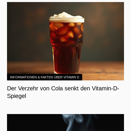
INFORMATIONEN & FAKTEN ÜBER VITAMIN D
Der Verzehr von Cola senkt den Vitamin-D-
Spiegel