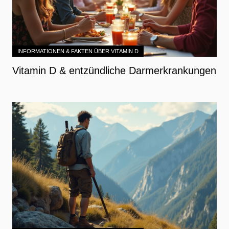
INFORMATIONEN & FAKTEN ÜBER VITAMIN D
Vitamin D & entzündliche Darmerkrankungen