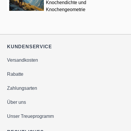
Knochendichte und
Knochengeometrie
KUNDENSERVICE
Versandkosten
Rabatte
Zahlungsarten
Über uns
Unser Treueprogramm