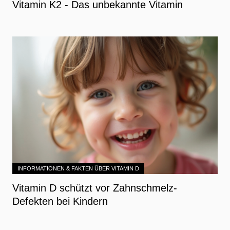
Vitamin K2 - Das unbekannte Vitamin
INFORMATIONEN & FAKTEN ÜBER VITAMIN D
Vitamin D schützt vor Zahnschmelz-
Defekten bei Kindern