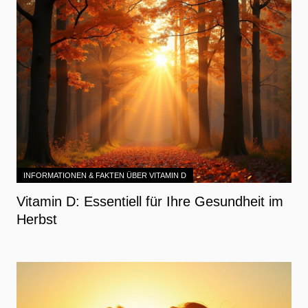
INFORMATIONEN & FAKTEN ÜBER VITAMIN D
Vitamin D: Essentiell für Ihre Gesundheit im
Herbst