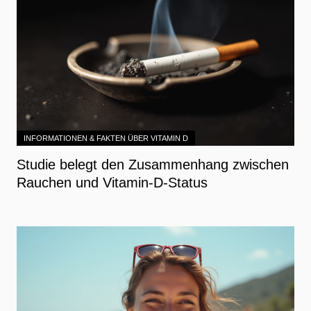
INFORMATIONEN & FAKTEN ÜBER VITAMIN D
Studie belegt den Zusammenhang zwischen
Rauchen und Vitamin-D-Status