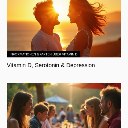
INFORMATIONEN & FAKTEN ÜBER VITAMIN D
Vitamin D, Serotonin & Depression