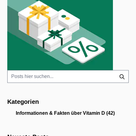
Kategorien
Informationen & Fakten über Vitamin D
(42)