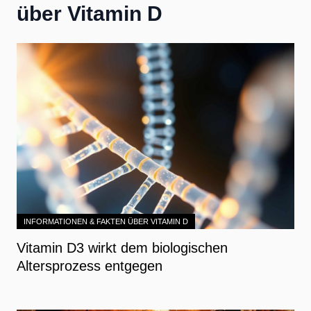
über Vitamin D
INFORMATIONEN & FAKTEN ÜBER VITAMIN D
Vitamin D3 wirkt dem biologischen
Altersprozess entgegen