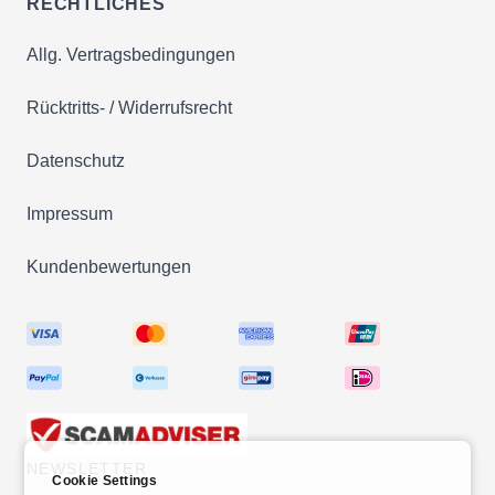
RECHTLICHES
Allg. Vertragsbedingungen
Rücktritts- / Widerrufsrecht
Datenschutz
Impressum
Kundenbewertungen
NEWSLETTER
Cookie Settings