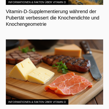
INFORMATIONEN & FAKTEN ÜBER VITAMIN D
Vitamin-D-Supplementierung während der
Pubertät verbessert die Knochendichte und
Knochengeometrie
INFORMATIONEN & FAKTEN ÜBER VITAMIN D