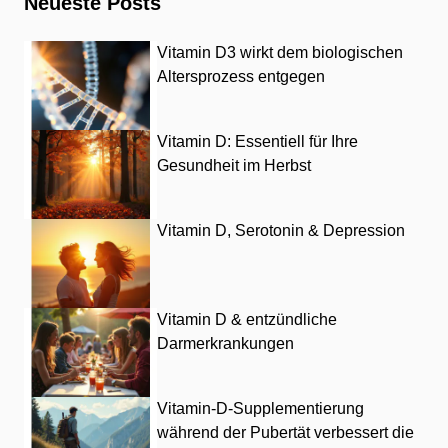
Neueste Posts
Vitamin D3 wirkt dem biologischen
Altersprozess entgegen
Vitamin D: Essentiell für Ihre
Gesundheit im Herbst
Vitamin D, Serotonin & Depression
Vitamin D & entzündliche
Darmerkrankungen
Vitamin-D-Supplementierung
während der Pubertät verbessert die