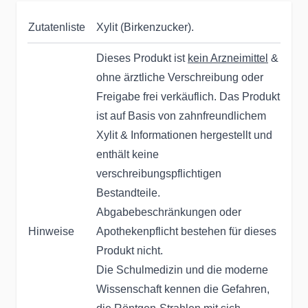
Zutatenliste
Xylit (Birkenzucker).
Dieses Produkt ist
kein Arzneimittel
&
ohne ärztliche Verschreibung oder
Freigabe frei verkäuflich. Das Produkt
ist auf Basis von zahnfreundlichem
Xylit & Informationen hergestellt und
enthält keine
verschreibungspflichtigen
Bestandteile.
Abgabebeschränkungen oder
Hinweise
Apothekenpflicht bestehen für dieses
Produkt nicht.
Die Schulmedizin und die moderne
Wissenschaft kennen die Gefahren,