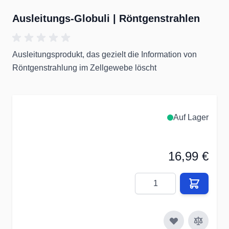
Ausleitungs-Globuli | Röntgenstrahlen
Ausleitungsprodukt, das gezielt die Information von
Röntgenstrahlung im Zellgewebe löscht
Auf Lager
16,99 €
Menge