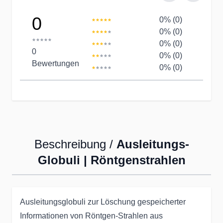
0
0% (0)
0% (0)
0% (0)
0
0% (0)
Bewertungen
0% (0)
Beschreibung /
Ausleitungs-
Globuli | Röntgenstrahlen
Ausleitungsglobuli zur Löschung gespeicherter
Informationen von Röntgen-Strahlen aus