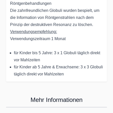
Röntgenbehandlungen
Die zahnfreundlichen Globuli wurden bespielt, um
die Information von Röntgenstrahlen nach dem
Prinzip der destruktiven Resonanz zu löschen.
Verwendungsempfehlung:
Verwendungszeitraum 1 Monat
für Kinder bis 5 Jahre: 3 x 1 Globuli täglich direkt
vor Mahlzeiten
für Kinder ab 5 Jahre & Erwachsene: 3 x 3 Globuli
täglich direkt vor Mahlzeiten
Mehr Informationen