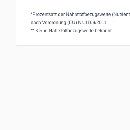
*Prozentsatz der Nährstoffbezugswerte (Nutrien
nach Verordnung (EU) Nr. 1169/2011
** Keine Nährstoffbezugswerte bekannt