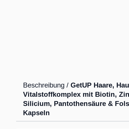
Beschreibung /
GetUP Haare, Hau
Vitalstoffkomplex mit Biotin, Zin
Silicium, Pantothensäure & Fols
Kapseln