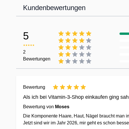
Kundenbewertungen
5
2
Bewertungen
Bewertung
Als ich bei Vitamin-3-Shop einkaufen ging sah
Bewertung von
Moses
Die Komponente Haare, Haut, Nägel braucht man im
Jetzt sind wir im Jahr 2026, mir geht es schon bess