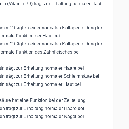
cin (Vitamin B3) trägt zur Erhaltung normaler Haut
amin C trägt zu einer normalen Kollagenbildung für
normale Funktion der Haut bei
amin C trägt zu einer normalen Kollagenbildung für
normale Funktion des Zahnfleisches bei
tin trägt zur Erhaltung normaler Haare bei
tin trägt zur Erhaltung normaler Schleimhäute bei
tin trägt zur Erhaltung normaler Haut bei
säure hat eine Funktion bei der Zellteilung
en trägt zur Erhaltung normaler Haare bei
en trägt zur Erhaltung normaler Nägel bei