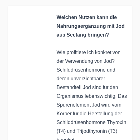
Welchen Nutzen kann die
Nahrungsergänzung mit Jod
aus Seetang bringen?
Wie profitiere ich konkret von
der Verwendung von Jod?
Schilddrüsenhormone und
deren unverzichtbarer
Bestandteil Jod sind für den
Organismus lebenswichtig. Das
Spurenelement Jod wird vom
Körper für die Herstellung der
Schilddrüsenhormone Thyroxin
(T4) und Trijodthyronin (T3)
benötigt.