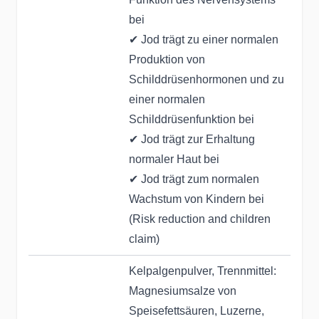
bei
✔ Jod trägt zu einer normalen
Produktion von
Schilddrüsenhormonen und zu
einer normalen
Schilddrüsenfunktion bei
✔ Jod trägt zur Erhaltung
normaler Haut bei
✔ Jod trägt zum normalen
Wachstum von Kindern bei
(Risk reduction and children
claim)
Kelpalgenpulver, Trennmittel:
Magnesiumsalze von
Speisefettsäuren, Luzerne,