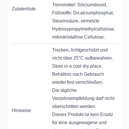
Trennmittel: Siliciumdioxid,
Zutatenliste
Füllstoffe: Dicalciumphosphat,
Stearinsäure, vernetzte
Hydroxypropylmethylcellulose,
mikrokristalline Cellulose.
Trocken, lichtgeschützt und
nicht über 25°C aufbewahren.
Store in a cool dry place.
Behältnis nach Gebrauch
wieder fest verschließen.
Die tägliche
Verzehrsempfehlung darf nicht
überschritten werden.
Hinweise
Dieses Produkt ist kein Ersatz
für eine ausgewogene und