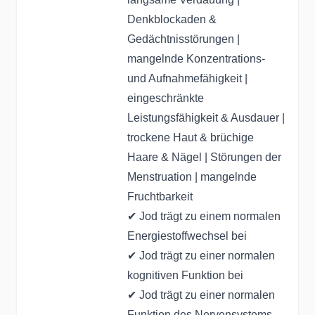
Denkblockaden &
Gedächtnisstörungen |
mangelnde Konzentrations-
und Aufnahmefähigkeit |
eingeschränkte
Leistungsfähigkeit & Ausdauer |
trockene Haut & brüchige
Haare & Nägel | Störungen der
Menstruation | mangelnde
Fruchtbarkeit
✔ Jod trägt zu einem normalen
Energiestoffwechsel bei
✔ Jod trägt zu einer normalen
kognitiven Funktion bei
✔ Jod trägt zu einer normalen
Funktion des Nervensystems