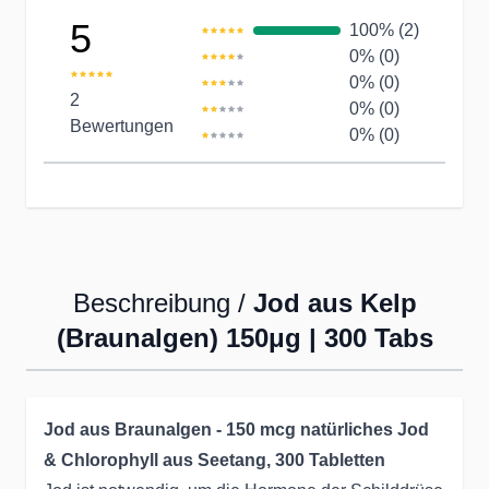
5
100% (2)
0% (0)
0% (0)
2
0% (0)
Bewertungen
0% (0)
Beschreibung /
Jod aus Kelp
(Braunalgen) 150μg | 300 Tabs
Jod aus Braunalgen - 150 mcg natürliches Jod
& Chlorophyll aus Seetang, 300 Tabletten