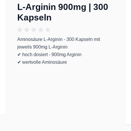
L-Arginin 900mg | 300
Kapseln
Aminosäure L-Arginin - 300 Kapseln mit
jeweils 900mg L-Arginin
✔ hoch dosiert - 900mg Arginin
✔ wertvolle Aminosäure