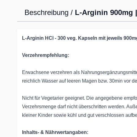
Beschreibung /
L-Arginin 900mg 
L-Arginin HCl - 300 veg. Kapseln mit jeweils 900m
Verzehrempfehlung:
Erwachsene verzehren als Nahrungsergänzungsmittel
reichlich Wasser auf leeren Magen bzw. 30min vor de
Nicht für Vegetarier geeignet. Die angegebene empfo
Verzehrsmenge darf nicht überschritten werden. Auß
kleiner Kinder sowie kühl und gut verschlossen auf
Inhalts- & Nährwertangaben: