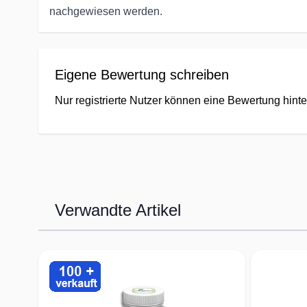
nachgewiesen werden.
Eigene Bewertung schreiben
Nur registrierte Nutzer können eine Bewertung hinte
Verwandte Artikel
Press to skip carousel