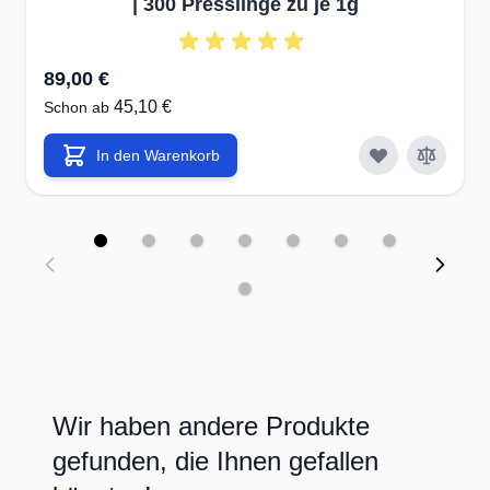
| 300 Presslinge zu je 1g
89,00 €
45,10 €
Schon ab
In den Warenkorb
Wir haben andere Produkte
gefunden, die Ihnen gefallen