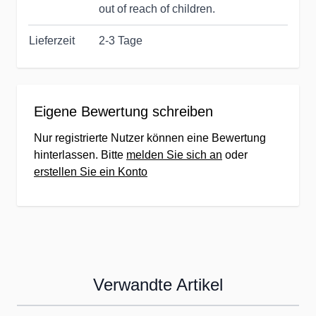
out of reach of children.
Lieferzeit
2-3 Tage
Eigene Bewertung schreiben
Nur registrierte Nutzer können eine Bewertung
hinterlassen. Bitte
melden Sie sich an
oder
erstellen Sie ein Konto
Verwandte Artikel