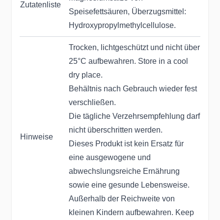
Zutatenliste
Speisefettsäuren, Überzugsmittel:
Hydroxypropylmethylcellulose.
Trocken, lichtgeschützt und nicht über
25°C aufbewahren. Store in a cool
dry place.
Behältnis nach Gebrauch wieder fest
verschließen.
Die tägliche Verzehrsempfehlung darf
nicht überschritten werden.
Hinweise
Dieses Produkt ist kein Ersatz für
eine ausgewogene und
abwechslungsreiche Ernährung
sowie eine gesunde Lebensweise.
Außerhalb der Reichweite von
kleinen Kindern aufbewahren. Keep