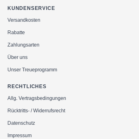
KUNDENSERVICE
Versandkosten
Rabatte
Zahlungsarten
Über uns
Unser Treueprogramm
RECHTLICHES
Allg. Vertragsbedingungen
Rücktritts- / Widerrufsrecht
Datenschutz
Impressum