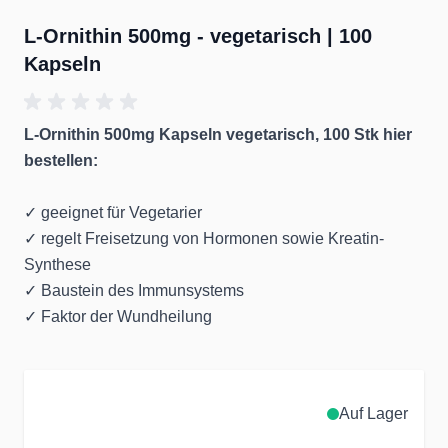
L-Ornithin 500mg - vegetarisch | 100
Kapseln
L-Ornithin 500mg Kapseln vegetarisch, 100 Stk hier
bestellen:
✓ geeignet für Vegetarier
✓ regelt Freisetzung von Hormonen sowie Kreatin-
Synthese
✓ Baustein des Immunsystems
✓ Faktor der Wundheilung
Auf Lager