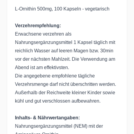
L-Ornithin 500mg, 100 Kapseln - vegetarisch
Verzehrempfehlung:
Erwachsene verzehren als
Nahrungsergänzungsmittel 1 Kapsel täglich mit
reichlich Wasser auf leeren Magen bzw. 30min
vor der nächsten Mahlzeit. Die Verwendung am
Abend ist am effektivsten.
Die angegebene empfohlene tägliche
Verzehrsmenge darf nicht überschritten werden.
Außerhalb der Reichweite kleiner Kinder sowie
kühl und gut verschlossen aufbewahren.
Inhalts- & Nährwertangaben:
Nahrungsergänzungsmittel (NEM) mit der