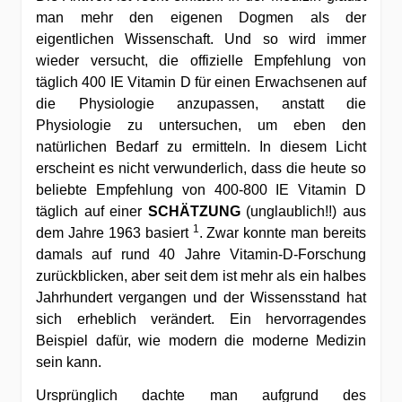
man mehr den eigenen Dogmen als der
eigentlichen Wissenschaft. Und so wird immer
wieder versucht, die offizielle Empfehlung von
täglich 400 IE Vitamin D für einen Erwachsenen auf
die Physiologie anzupassen, anstatt die
Physiologie zu untersuchen, um eben den
natürlichen Bedarf zu ermitteln. In diesem Licht
erscheint es nicht verwunderlich, dass die heute so
beliebte Empfehlung von 400-800 IE Vitamin D
täglich auf einer
SCHÄTZUNG
(unglaublich!!) aus
1
dem Jahre 1963 basiert
. Zwar konnte man bereits
damals auf rund 40 Jahre Vitamin-D-Forschung
zurückblicken, aber seit dem ist mehr als ein halbes
Jahrhundert vergangen und der Wissensstand hat
sich erheblich verändert. Ein hervorragendes
Beispiel dafür, wie modern die moderne Medizin
sein kann.
Ursprünglich dachte man aufgrund des