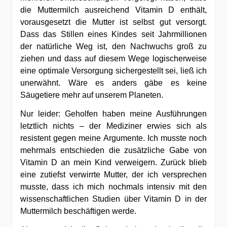
die Muttermilch ausreichend Vitamin D enthält,
vorausgesetzt die Mutter ist selbst gut versorgt.
Dass das Stillen eines Kindes seit Jahrmillionen
der natürliche Weg ist, den Nachwuchs groß zu
ziehen und dass auf diesem Wege logischerweise
eine optimale Versorgung sichergestellt sei, ließ ich
unerwähnt. Wäre es anders gäbe es keine
Säugetiere mehr auf unserem Planeten.
Nur leider: Geholfen haben meine Ausführungen
letztlich nichts – der Mediziner erwies sich als
resistent gegen meine Argumente. Ich musste noch
mehrmals entschieden die zusätzliche Gabe von
Vitamin D an mein Kind verweigern. Zurück blieb
eine zutiefst verwirrte Mutter, der ich versprechen
musste, dass ich mich nochmals intensiv mit den
wissenschaftlichen Studien über Vitamin D in der
Muttermilch beschäftigen werde.