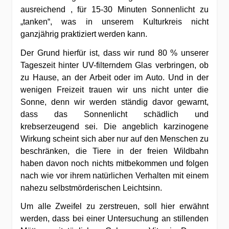
ausreichend , für 15-30 Minuten Sonnenlicht zu
„tanken“, was in unserem Kulturkreis nicht
ganzjährig praktiziert werden kann.
Der Grund hierfür ist, dass wir rund 80 % unserer
Tageszeit hinter UV-filterndem Glas verbringen, ob
zu Hause, an der Arbeit oder im Auto.
Und in der
wenigen Freizeit trauen wir uns nicht unter die
Sonne, denn wir werden ständig davor gewarnt,
dass das Sonnenlicht schädlich und
krebserzeugend sei. Die angeblich karzinogene
Wirkung scheint sich aber nur auf den Menschen zu
beschränken, die Tiere in der freien Wildbahn
haben davon noch nichts mitbekommen und folgen
nach wie vor ihrem natürlichen Verhalten mit einem
nahezu selbstmörderischen Leichtsinn.
Um alle Zweifel zu zerstreuen, soll hier erwähnt
werden, dass bei einer Untersuchung an stillenden