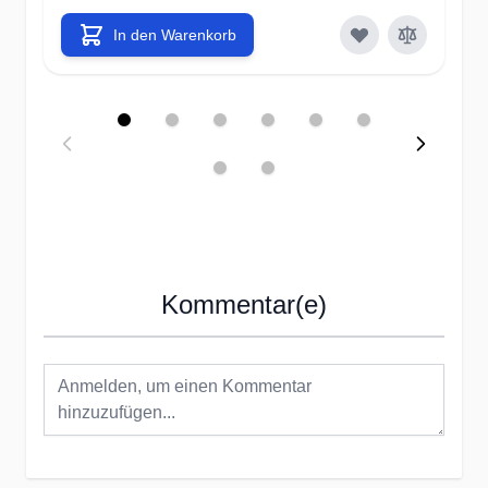
In den Warenkorb
Kommentar(e)