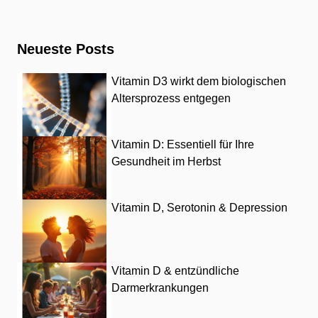
Neueste Posts
Vitamin D3 wirkt dem biologischen
Altersprozess entgegen
Vitamin D: Essentiell für Ihre
Gesundheit im Herbst
Vitamin D, Serotonin & Depression
Vitamin D & entzündliche
Darmerkrankungen