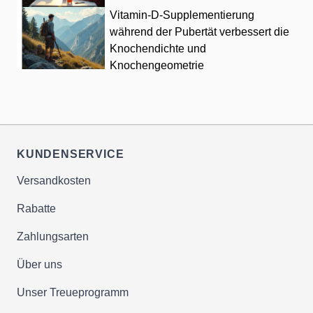
Vitamin-D-Supplementierung
während der Pubertät verbessert die
Knochendichte und
Knochengeometrie
KUNDENSERVICE
Versandkosten
Rabatte
Zahlungsarten
Über uns
Unser Treueprogramm