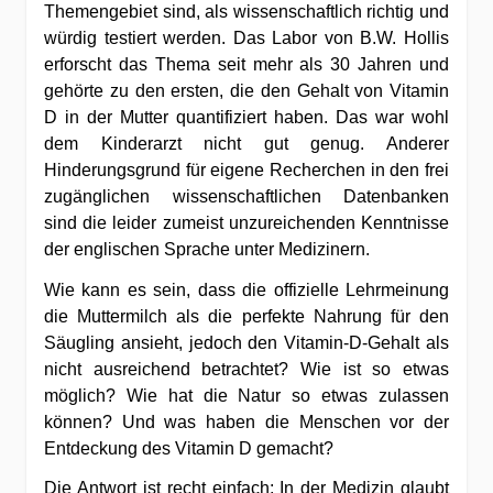
Themengebiet sind, als wissenschaftlich richtig und
würdig testiert werden. Das Labor von B.W. Hollis
erforscht das Thema seit mehr als 30 Jahren und
gehörte zu den ersten, die den Gehalt von Vitamin
D in der Mutter quantifiziert haben. Das war wohl
dem Kinderarzt nicht gut genug. Anderer
Hinderungsgrund für eigene Recherchen in den frei
zugänglichen wissenschaftlichen Datenbanken
sind die leider zumeist unzureichenden Kenntnisse
der englischen Sprache unter Medizinern.
Wie kann es sein, dass die offizielle Lehrmeinung
die Muttermilch als die perfekte Nahrung für den
Säugling ansieht, jedoch den Vitamin-D-Gehalt als
nicht ausreichend betrachtet? Wie ist so etwas
möglich? Wie hat die Natur so etwas zulassen
können? Und was haben die Menschen vor der
Entdeckung des Vitamin D gemacht?
Die Antwort ist recht einfach: In der Medizin glaubt