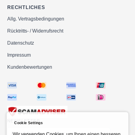
RECHTLICHES
Allg. Vertragsbedingungen
Rücktritts- / Widerrufsrecht
Datenschutz
Impressum
Kundenbewertungen
NEWSLETTER
Cookie Settings
E-Mail-Adresse
Wir verwenden Cookies, um Ihnen einen besseren