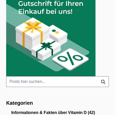
Kategorien
Informationen & Fakten über Vitamin D
(42)