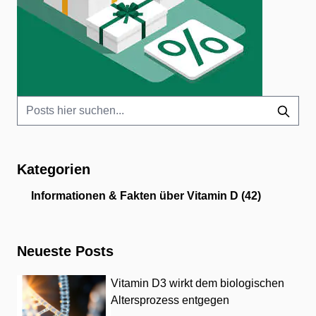
Kategorien
Informationen & Fakten über Vitamin D
(42)
Neueste Posts
Vitamin D3 wirkt dem biologischen
Altersprozess entgegen