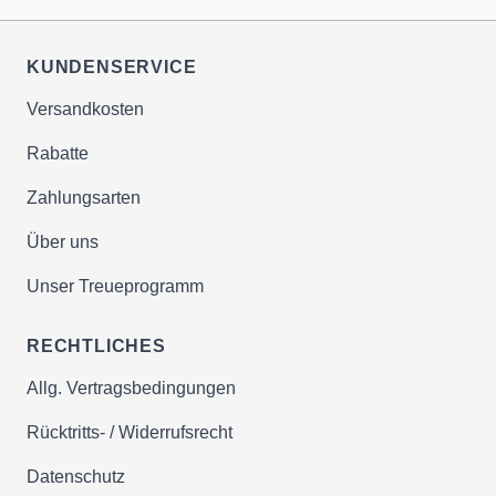
KUNDENSERVICE
Versandkosten
Rabatte
Zahlungsarten
Über uns
Unser Treueprogramm
RECHTLICHES
Allg. Vertragsbedingungen
Rücktritts- / Widerrufsrecht
Datenschutz