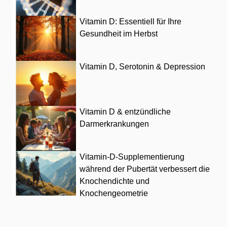
Vitamin D: Essentiell für Ihre
Gesundheit im Herbst
Vitamin D, Serotonin & Depression
Vitamin D & entzündliche
Darmerkrankungen
Vitamin-D-Supplementierung
während der Pubertät verbessert die
Knochendichte und
Knochengeometrie