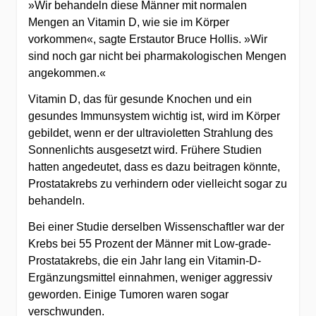
»Wir behandeln diese Männer mit normalen
Mengen an Vitamin D, wie sie im Körper
vorkommen«, sagte Erstautor Bruce Hollis. »Wir
sind noch gar nicht bei pharmakologischen Mengen
angekommen.«
Vitamin D, das für gesunde Knochen und ein
gesundes Immunsystem wichtig ist, wird im Körper
gebildet, wenn er der ultravioletten Strahlung des
Sonnenlichts ausgesetzt wird. Frühere Studien
hatten angedeutet, dass es dazu beitragen könnte,
Prostatakrebs zu verhindern oder vielleicht sogar zu
behandeln.
Bei einer Studie derselben Wissenschaftler war der
Krebs bei 55 Prozent der Männer mit Low-grade-
Prostatakrebs, die ein Jahr lang ein Vitamin-D-
Ergänzungsmittel einnahmen, weniger aggressiv
geworden. Einige Tumoren waren sogar
verschwunden.