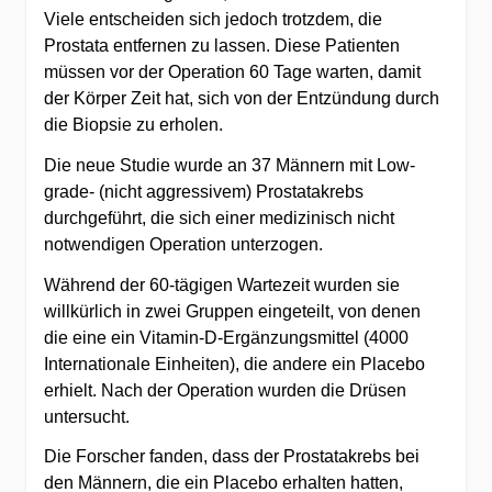
Viele entscheiden sich jedoch trotzdem, die
Prostata entfernen zu lassen. Diese Patienten
müssen vor der Operation 60 Tage warten, damit
der Körper Zeit hat, sich von der Entzündung durch
die Biopsie zu erholen.
Die neue Studie wurde an 37 Männern mit Low-
grade- (nicht aggressivem) Prostatakrebs
durchgeführt, die sich einer medizinisch nicht
notwendigen Operation unterzogen.
Während der 60-tägigen Wartezeit wurden sie
willkürlich in zwei Gruppen eingeteilt, von denen
die eine ein Vitamin-D-Ergänzungsmittel (4000
Internationale Einheiten), die andere ein Placebo
erhielt. Nach der Operation wurden die Drüsen
untersucht.
Die Forscher fanden, dass der Prostatakrebs bei
den Männern, die ein Placebo erhalten hatten,