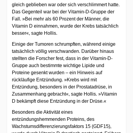
gleich geblieben war oder sich verschlimmert hatte.
Das Gegenteil war bei der Vitamin-D-Gruppe der
Fall. »Bei mehr als 60 Prozent der Männer, die
Vitamin D einnahmen, wurde der Krebs tatsächlich
besser«, sagte Hollis.
Einige der Tumoren schrumpften, während einige
tatsächlich völlig verschwanden. Darüber hinaus
stellten die Forscher fest, dass in der Vitamin-D-
Gruppe auch bestimmte wichtige Lipide und
Proteine gesenkt wurden – ein Hinweis auf
rückläufige Entzündung. »Krebs wird mit
Entzündung, besonders in der Prostatadrüse, in
Zusammenhang gebracht«, sagte Hollis. »Vitamin
D bekämpft diese Entzündung in der Drüse.«
Besonders die Aktivität eines
entzündungshemmenden Proteins, des
Wachstumsdifferenzierungsfaktors 15 (GDF15),