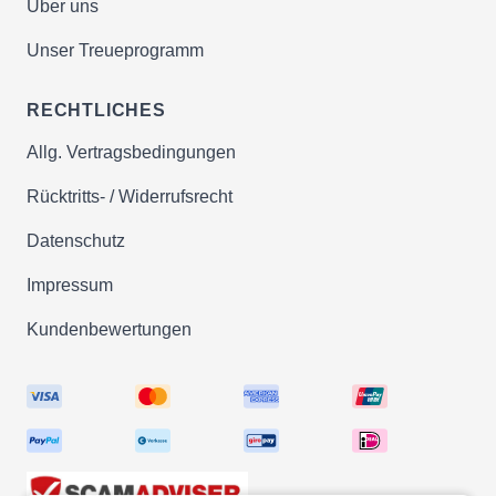
Über uns
Unser Treueprogramm
RECHTLICHES
Allg. Vertragsbedingungen
Rücktritts- / Widerrufsrecht
Datenschutz
Impressum
Kundenbewertungen