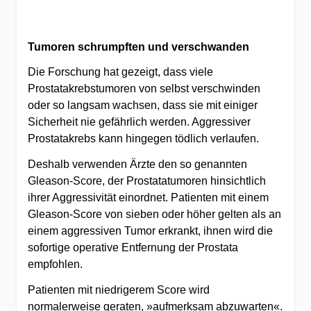
Tumoren schrumpften und verschwanden
Die Forschung hat gezeigt, dass viele
Prostatakrebstumoren von selbst verschwinden
oder so langsam wachsen, dass sie mit einiger
Sicherheit nie gefährlich werden. Aggressiver
Prostatakrebs kann hingegen tödlich verlaufen.
Deshalb verwenden Ärzte den so genannten
Gleason-Score, der Prostatatumoren hinsichtlich
ihrer Aggressivität einordnet. Patienten mit einem
Gleason-Score von sieben oder höher gelten als an
einem aggressiven Tumor erkrankt, ihnen wird die
sofortige operative Entfernung der Prostata
empfohlen.
Patienten mit niedrigerem Score wird
normalerweise geraten, »aufmerksam abzuwarten«.