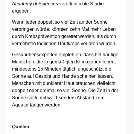
Academy of Sciences
veröffentlichte Studie
ergeben:
Wenn jeder doppelt so viel Zeit an der Sonne
verbringen würde, könnten zehn Mal mehr Leben
durch Krebsprävention gerettet werden, als durch
vermehrten tödlichen Hautkrebs verloren würden.
Gesundheitsexperten empfehlen, dass hellhäutige
Menschen, die in gemäßigten Klimazonen leben,
mindestens 15 Minuten täglich ungeschützt die
Sonne auf Gesicht und Hände scheinen lassen.
Menschen mit dunklerer Haut brauchen vielleicht
doppelt oder dreimal so viel Sonne. Die Zeit in der
Sonne sollte mit wachsendem Abstand zum
Äquator länger werden.
Quellen: