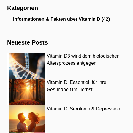
Kategorien
Informationen & Fakten über Vitamin D
(42)
Neueste Posts
Vitamin D3 wirkt dem biologischen
Altersprozess entgegen
Vitamin D: Essentiell für Ihre
Gesundheit im Herbst
Vitamin D, Serotonin & Depression