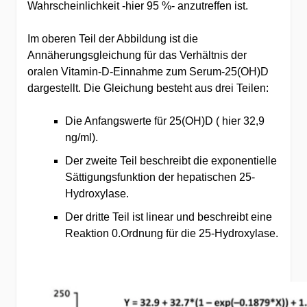
Wahrscheinlichkeit -hier 95 %- anzutreffen ist.
Im oberen Teil der Abbildung ist die
Annäherungsgleichung für das Verhältnis der
oralen Vitamin-D-Einnahme zum Serum-25(OH)D
dargestellt. Die Gleichung besteht aus drei Teilen:
Die Anfangswerte für 25(OH)D ( hier 32,9
ng/ml).
Der zweite Teil beschreibt die exponentielle
Sättigungsfunktion der hepatischen 25-
Hydroxylase.
Der dritte Teil ist linear und beschreibt eine
Reaktion 0.Ordnung für die 25-Hydroxylase.