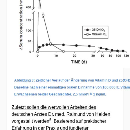
Abbildung 3: Zeitlicher Verlauf der Änderung von Vitamin D und 25(O
Baseline nach einer einmaligen oralen Einnahme von 100.000 IE Vitam
Erwachsenen beider Geschlechter. 2,5 nmol/l
≙
1 ng/ml.
Zuletzt sollen die wertvollen Arbeiten des
deutschen Arztes Dr. med. Raimund von Helden
5
vorgestellt werden
. Basierend auf praktischer
Erfahrung in der Praxis und fundierter