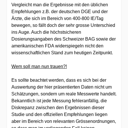
Vergleicht man die Ergebnisse mit den üblichen
Empfehlungen z.B. der deutschen DGE und der
Ärzte, die sich im Bereich von 400-800 IE/Tag
bewegen, so fällt doch der sehr grosse Unterschied
ins Auge. Auch die höchstsicheren
Dosierungsangaben des Schweizer BAG sowie der
amerikanischen FDA widerspiegeln nicht den
wissenschaftlichen Stand zum heutigen Zeitpunkt.
Wem soll man nun trauen?!
Es sollte beachtet werden, dass es sich bei der
Auswertung der hier präsentierten Daten nicht um
Schätzungen, sondern um reale Messwerte handelt.
Bekanntlich ist jede Messung fehleranfällig, die
Diskrepanz zwischen den Ergebnissen dieser
Studie und den offiziellen Empfehlungen liegen
aber im Bereich von relevanten Grössenordnungen,