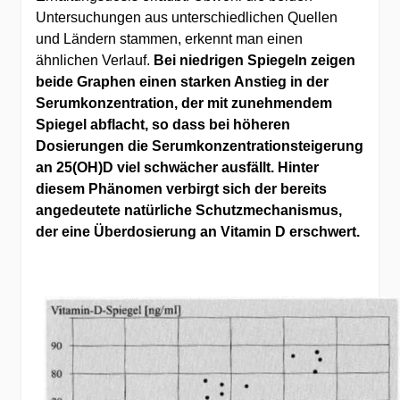
Untersuchungen aus unterschiedlichen Quellen
und Ländern stammen, erkennt man einen
ähnlichen Verlauf.
Bei niedrigen Spiegeln zeigen
beide Graphen einen starken Anstieg in der
Serumkonzentration, der mit zunehmendem
Spiegel abflacht, so dass bei höheren
Dosierungen die Serumkonzentrationsteigerung
an 25(OH)D viel schwächer ausfällt. Hinter
diesem Phänomen verbirgt sich der bereits
angedeutete natürliche Schutzmechanismus,
der eine Überdosierung an Vitamin D erschwert.