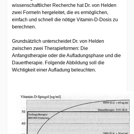
wissenschaftlicher Recherche hat Dr. von Helden
zwei Formeln hergeleitet, die es ermöglichen,
einfach und schnell die nötige Vitamin-D-Dosis zu
berechnen.
Grundsätzlich unterscheidet Dr. von Helden
zwischen zwei Therapieformen: Die
Anfangstherapie oder die Aufladungsphase und die
Dauertherapie. Folgende Abbildung soll die
Wichtigkeit einer Aufladung beleuchten.