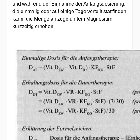
und während der Einnahme der Anfangsdosierung,
die einmalig oder auf einige Tage verteilt stattfinden
kann, die Menge an zugeführtem Magnesium
kurzzeitig erhöhen.