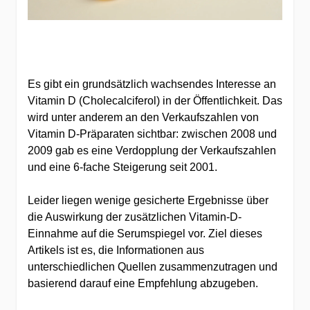
Es gibt ein grundsätzlich wachsendes Interesse an
Vitamin D (Cholecalciferol) in der Öffentlichkeit. Das
wird unter anderem an den Verkaufszahlen von
Vitamin D-Präparaten sichtbar: zwischen 2008 und
2009 gab es eine Verdopplung der Verkaufszahlen
und eine 6-fache Steigerung seit 2001.
Leider liegen wenige gesicherte Ergebnisse über
die Auswirkung der zusätzlichen Vitamin-D-
Einnahme auf die Serumspiegel vor. Ziel dieses
Artikels ist es, die Informationen aus
unterschiedlichen Quellen zusammenzutragen und
basierend darauf eine Empfehlung abzugeben.