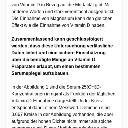
von Vitamin D in Bezug auf die Mortalität gibt. Mit
anderen Worten und stark vereinfacht ausgedrückt:
Die Einnahme von Magnesium kann den gleichen
Effekt wie die Einnahme von Vitamin D haben.
Zusammenfassend kann geschlussfolgert
werden, dass diese Untersuchung verlässliche
Daten liefert und eine sichere Einschätzung
über die benötigte Menge an Vitamin-D-
Präparaten erlaubt, um einen bestimmten
Serumspiegel aufzubauen.
In der Abbildung 1 sind die Serum-25(OH)D-
Konzentrationen in ng/ml als Funktion der täglichen
Vitamin-D-Einnahme dargestellt. Jeder Kreis
entspricht dabei einem Messwert. Demnach sind
3.667 Kreise in der Abbildung vorhanden, die aber
aufgrund der hohen Dichte nicht immer als solche