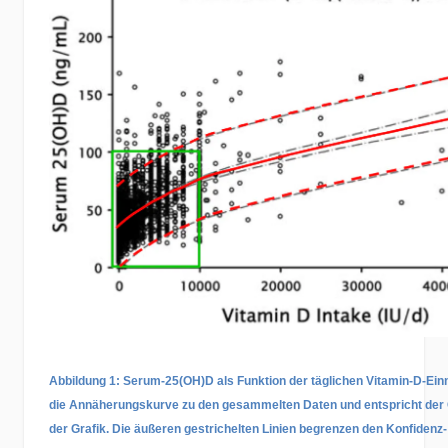
Abbildung 1: Serum-25(OH)D als Funktion der täglichen Vitamin-D-Einn
die Annäherungskurve zu den gesammelten Daten und entspricht der G
der Grafik. Die äußeren gestrichelten Linien begrenzen den Konfidenz-