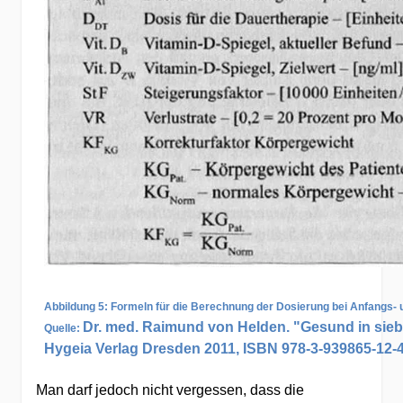
Abbildung 5: Formeln für die Berechnung der Dosierung bei Anfangs- 
Dr. med. Raimund von Helden. "Gesund in sie
Quelle:
Hygeia Verlag Dresden 2011, ISBN 978-3-939865-12-
Man darf jedoch nicht vergessen, dass die