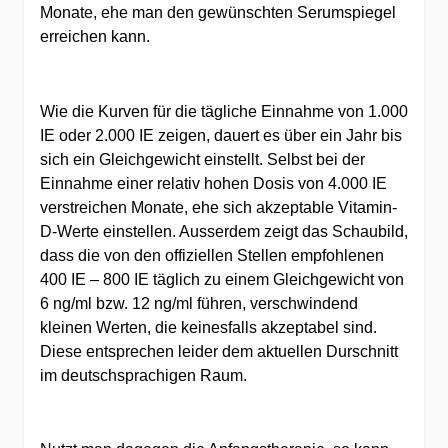
Monate, ehe man den gewünschten Serumspiegel
erreichen kann.
Wie die Kurven für die tägliche Einnahme von 1.000
IE oder 2.000 IE zeigen, dauert es über ein Jahr bis
sich ein Gleichgewicht einstellt. Selbst bei der
Einnahme einer relativ hohen Dosis von 4.000 IE
verstreichen Monate, ehe sich akzeptable Vitamin-
D-Werte einstellen. Ausserdem zeigt das Schaubild,
dass die von den offiziellen Stellen empfohlenen
400 IE – 800 IE täglich zu einem Gleichgewicht von
6 ng/ml bzw. 12 ng/ml führen, verschwindend
kleinen Werten, die keinesfalls akzeptabel sind.
Diese entsprechen leider dem aktuellen Durschnitt
im deutschsprachigen Raum.