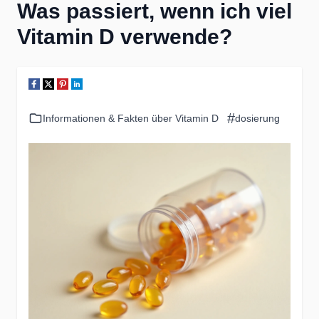
Was passiert, wenn ich viel
Vitamin D verwende?
#
Informationen & Fakten über Vitamin D
dosierung