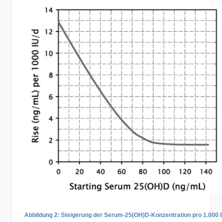
Abbildung 2: Steigerung der Serum-25(OH)D-Konzentration pro 1.000 I