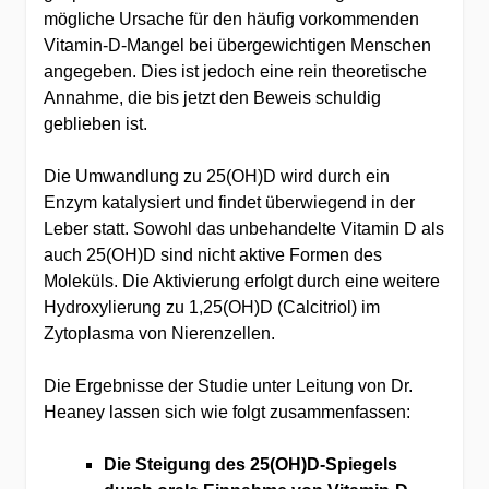
mögliche Ursache für den häufig vorkommenden
Vitamin-D-Mangel bei übergewichtigen Menschen
angegeben. Dies ist jedoch eine rein theoretische
Annahme, die bis jetzt den Beweis schuldig
geblieben ist.
Die Umwandlung zu 25(OH)D wird durch ein
Enzym katalysiert und findet überwiegend in der
Leber statt. Sowohl das unbehandelte Vitamin D als
auch 25(OH)D sind nicht aktive Formen des
Moleküls. Die Aktivierung erfolgt durch eine weitere
Hydroxylierung zu 1,25(OH)D (Calcitriol) im
Zytoplasma von Nierenzellen.
Die Ergebnisse der Studie unter Leitung von Dr.
Heaney lassen sich wie folgt zusammenfassen:
Die Steigung des 25(OH)D-Spiegels