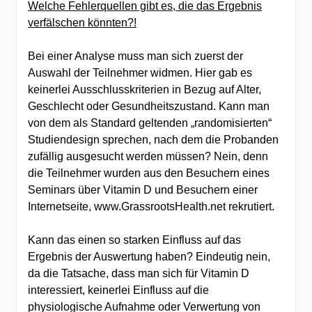
Welche Fehlerquellen gibt es, die das Ergebnis
verfälschen könnten?!
Bei einer Analyse muss man sich zuerst der
Auswahl der Teilnehmer widmen. Hier gab es
keinerlei Ausschlusskriterien in Bezug auf Alter,
Geschlecht oder Gesundheitszustand. Kann man
von dem als Standard geltenden „randomisierten“
Studiendesign sprechen, nach dem die Probanden
zufällig ausgesucht werden müssen? Nein, denn
die Teilnehmer wurden aus den Besuchern eines
Seminars über Vitamin D und Besuchern einer
Internetseite, www.GrassrootsHealth.net rekrutiert.
Kann das einen so starken Einfluss auf das
Ergebnis der Auswertung haben? Eindeutig nein,
da die Tatsache, dass man sich für Vitamin D
interessiert, keinerlei Einfluss auf die
physiologische Aufnahme oder Verwertung von