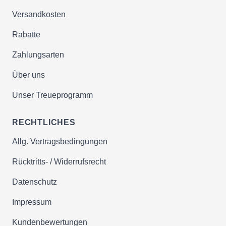
Versandkosten
Rabatte
Zahlungsarten
Über uns
Unser Treueprogramm
RECHTLICHES
Allg. Vertragsbedingungen
Rücktritts- / Widerrufsrecht
Datenschutz
Impressum
Kundenbewertungen