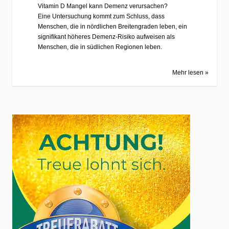
Vitamin D Mangel kann Demenz verursachen?
Eine Untersuchung kommt zum Schluss, dass
Menschen, die in nördlichen Breitengraden leben, ein
signifikant höheres Demenz-Risiko aufweisen als
Menschen, die in südlichen Regionen leben.
Mehr lesen »