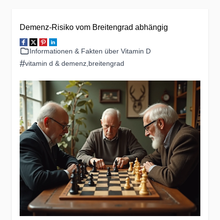
Demenz-Risiko vom Breitengrad abhängig
Informationen & Fakten über Vitamin D
#
vitamin d & demenz
,
breitengrad