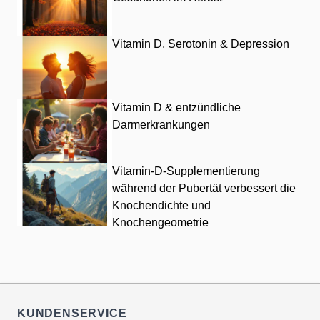
Vitamin D, Serotonin & Depression
Vitamin D & entzündliche
Darmerkrankungen
Vitamin-D-Supplementierung
während der Pubertät verbessert die
Knochendichte und
Knochengeometrie
KUNDENSERVICE