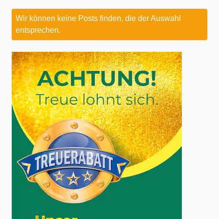
Wir können keine Posts finden, die der Auswahl
entsprechen.