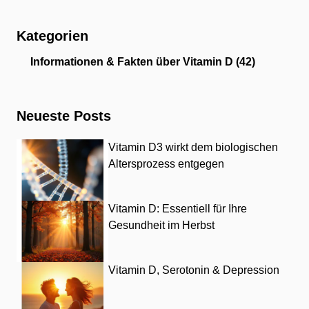
Kategorien
Informationen & Fakten über Vitamin D
(42)
Neueste Posts
Vitamin D3 wirkt dem biologischen
Altersprozess entgegen
Vitamin D: Essentiell für Ihre
Gesundheit im Herbst
Vitamin D, Serotonin & Depression