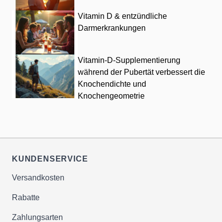
Vitamin D & entzündliche
Darmerkrankungen
Vitamin-D-Supplementierung
während der Pubertät verbessert die
Knochendichte und
Knochengeometrie
KUNDENSERVICE
Versandkosten
Rabatte
Zahlungsarten