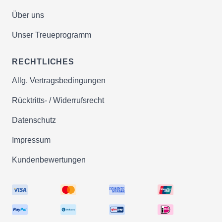
Über uns
Unser Treueprogramm
RECHTLICHES
Allg. Vertragsbedingungen
Rücktritts- / Widerrufsrecht
Datenschutz
Impressum
Kundenbewertungen