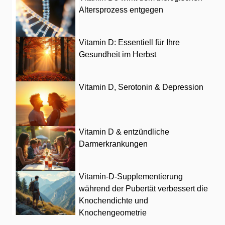
Altersprozess entgegen
Vitamin D: Essentiell für Ihre
Gesundheit im Herbst
Vitamin D, Serotonin & Depression
Vitamin D & entzündliche
Darmerkrankungen
Vitamin-D-Supplementierung
während der Pubertät verbessert die
Knochendichte und
Knochengeometrie