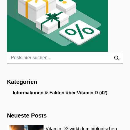
Kategorien
Informationen & Fakten über Vitamin D
(42)
Neueste Posts
Vitamin D3 wirkt dem biologischen