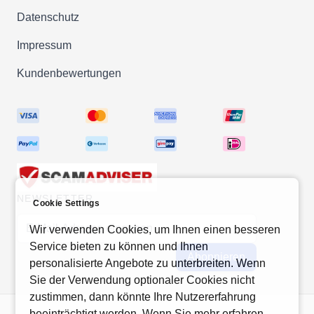
Datenschutz
Impressum
Kundenbewertungen
NEWSLETTER
Cookie Settings
E-Mail-Adresse
Wir verwenden Cookies, um Ihnen einen besseren
Service bieten zu können und Ihnen
Abonnieren
personalisierte Angebote zu unterbreiten. Wenn
Sie der Verwendung optionaler Cookies nicht
zustimmen, dann könnte Ihre Nutzererfahrung
beeinträchtigt werden. Wenn Sie mehr erfahren