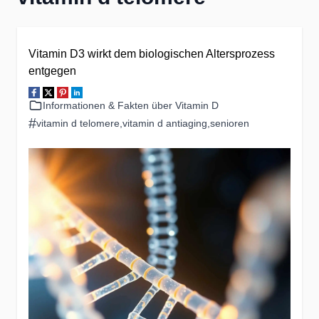
Vitamin D3 wirkt dem biologischen Altersprozess
entgegen
Informationen & Fakten über Vitamin D
#
vitamin d telomere
,
vitamin d antiaging
,
senioren