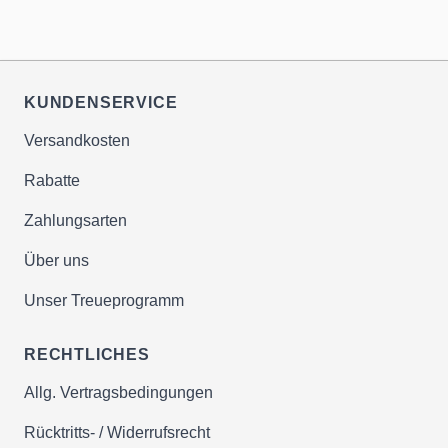
KUNDENSERVICE
Versandkosten
Rabatte
Zahlungsarten
Über uns
Unser Treueprogramm
RECHTLICHES
Allg. Vertragsbedingungen
Rücktritts- / Widerrufsrecht