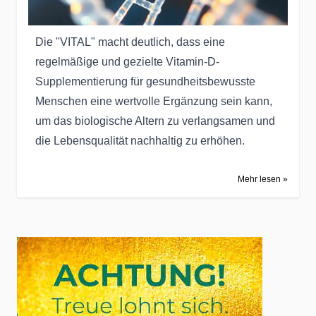
Die "VITAL" macht deutlich, dass eine
regelmäßige und gezielte Vitamin-D-
Supplementierung für gesundheitsbewusste
Menschen eine wertvolle Ergänzung sein kann,
um das biologische Altern zu verlangsamen und
die Lebensqualität nachhaltig zu erhöhen.
Mehr lesen »