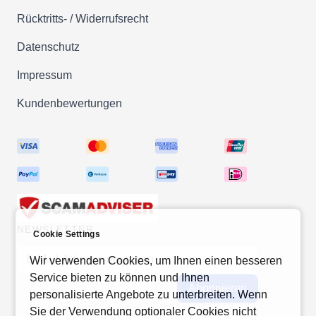
Rücktritts- / Widerrufsrecht
Datenschutz
Impressum
Kundenbewertungen
NEWSLETTER
Cookie Settings
E-Mail-Adresse
Wir verwenden Cookies, um Ihnen einen besseren
Service bieten zu können und Ihnen
Abonnieren
personalisierte Angebote zu unterbreiten. Wenn
Sie der Verwendung optionaler Cookies nicht