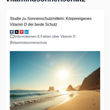
Studie zu Sonnenschutzmitteln: Körpereigenes
Vitamin D der beste Schutz
Informationen & Fakten über Vitamin D
#
vitamindsonnenschutz