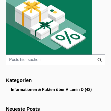
Kategorien
Informationen & Fakten über Vitamin D
(42)
Neueste Posts