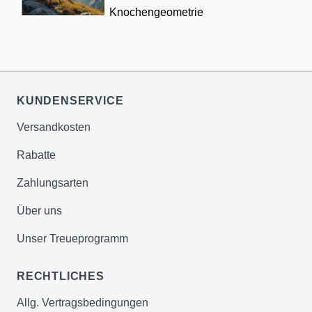
Knochengeometrie
KUNDENSERVICE
Versandkosten
Rabatte
Zahlungsarten
Über uns
Unser Treueprogramm
RECHTLICHES
Allg. Vertragsbedingungen