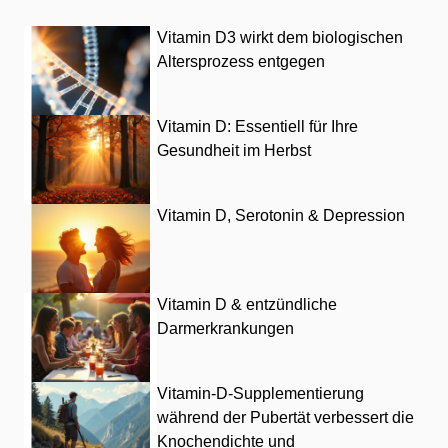
Vitamin D3 wirkt dem biologischen
Altersprozess entgegen
Vitamin D: Essentiell für Ihre
Gesundheit im Herbst
Vitamin D, Serotonin & Depression
Vitamin D & entzündliche
Darmerkrankungen
Vitamin-D-Supplementierung
während der Pubertät verbessert die
Knochendichte und