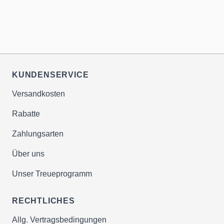
KUNDENSERVICE
Versandkosten
Rabatte
Zahlungsarten
Über uns
Unser Treueprogramm
RECHTLICHES
Allg. Vertragsbedingungen