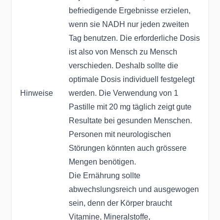
befriedigende Ergebnisse erzielen,
wenn sie NADH nur jeden zweiten
Tag benutzen. Die erforderliche Dosis
ist also von Mensch zu Mensch
verschieden. Deshalb sollte die
optimale Dosis individuell festgelegt
Hinweise
werden. Die Verwendung von 1
Pastille mit 20 mg täglich zeigt gute
Resultate bei gesunden Menschen.
Personen mit neurologischen
Störungen könnten auch grössere
Mengen benötigen.
Die Ernährung sollte
abwechslungsreich und ausgewogen
sein, denn der Körper braucht
Vitamine, Mineralstoffe,