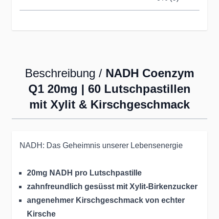
Beschreibung /
NADH Coenzym
Q1 20mg | 60 Lutschpastillen
mit Xylit & Kirschgeschmack
NADH: Das Geheimnis unserer Lebensenergie
20mg NADH pro Lutschpastille
zahnfreundlich gesüsst mit Xylit-Birkenzucker
angenehmer Kirschgeschmack von echter
Kirsche