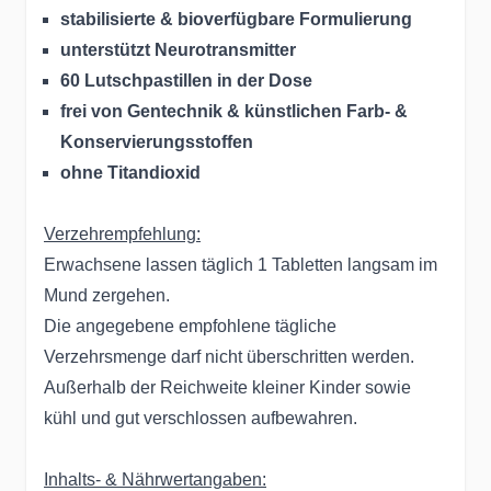
stabilisierte & bioverfügbare Formulierung
unterstützt Neurotransmitter
60 Lutschpastillen in der Dose
frei von Gentechnik & künstlichen Farb- &
Konservierungsstoffen
ohne Titandioxid
Verzehrempfehlung:
Erwachsene lassen täglich 1 Tabletten langsam im
Mund zergehen.
Die angegebene empfohlene tägliche
Verzehrsmenge darf nicht überschritten werden.
Außerhalb der Reichweite kleiner Kinder sowie
kühl und gut verschlossen aufbewahren.
Inhalts- & Nährwertangaben: