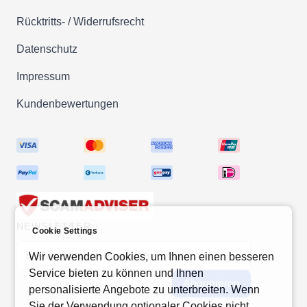
Rücktritts- / Widerrufsrecht
Datenschutz
Impressum
Kundenbewertungen
NEWSLETTER
Cookie Settings
E-Mail-Adresse
Wir verwenden Cookies, um Ihnen einen besseren
Service bieten zu können und Ihnen
Abonnieren
personalisierte Angebote zu unterbreiten. Wenn
Sie der Verwendung optionaler Cookies nicht