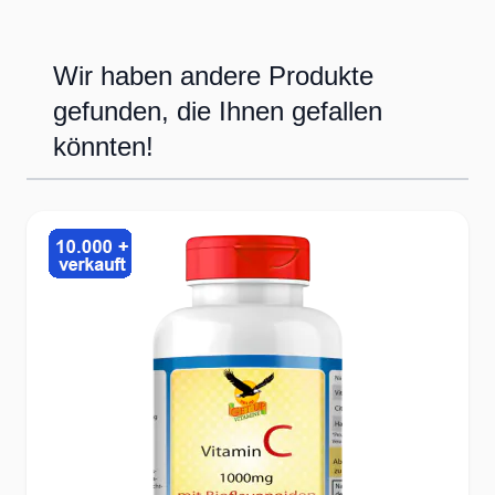
Wir haben andere Produkte
gefunden, die Ihnen gefallen
könnten!
Press to skip carousel