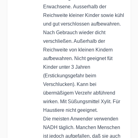
Erwachsene. Ausserhalb der
Reichweite kleiner Kinder sowie kühl
und gut verschlossen aufbewahren.
Nach Gebrauch wieder dicht
verschließen. Außerhalb der
Reichweite von kleinen Kindern
aufbewahren. Nicht geeignet füt
Kinder unter 3 Jahren
(Erstickungsgefahr beim
Verschlucken). Kann bei
übermäßigem Verzehr abführend
wirken. Mit Süßungsmittel Xylit. Für
Haustiere nicht geeignet.
Die meisten Anwender verwenden
NADH täglich. Manchen Menschen
ist jedoch aufgefallen, daß sie auch