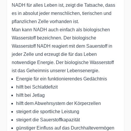
NADH für alles Leben ist, zeigt die Tatsache, dass
es in absolut jeder menschlichen, tierischen und
pflanzlichen Zelle vorhanden ist.
Man kann NADH auch einfach als biologischen
Wasserstoff bezeichnen. Der biologische
Wasserstoff NADH reagiert mit dem Sauerstoff in
jeder Zelle und erzeugt die für das Leben
notwendige Energie. Der biologische Wasserstoff
ist das Geheimnis unserer Lebensenergie.
Energie für ein funktionierendes Gedächtnis
hilft bei Schlafdefizit
hilft bei Jetlag
hilft dem Abwehrsystem der Körperzellen
steigert die sportliche Leistung
steigert die Sauerstoffkapazität
günstiger Einfluss auf das Durchhaltevermögen