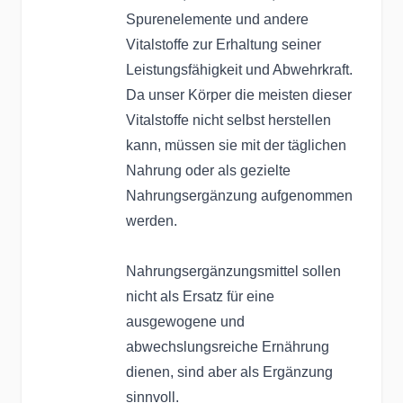
Spurenelemente und andere
Vitalstoffe zur Erhaltung seiner
Leistungsfähigkeit und Abwehrkraft.
Da unser Körper die meisten dieser
Vitalstoffe nicht selbst herstellen
kann, müssen sie mit der täglichen
Nahrung oder als gezielte
Nahrungsergänzung aufgenommen
werden.
Nahrungsergänzungsmittel sollen
nicht als Ersatz für eine
ausgewogene und
abwechslungsreiche Ernährung
dienen, sind aber als Ergänzung
sinnvoll.