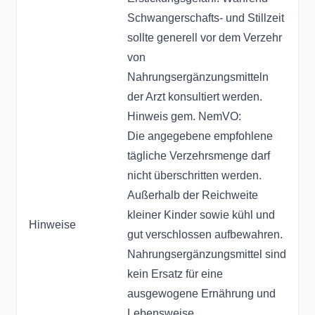
Schwangerschafts- und Stillzeit
sollte generell vor dem Verzehr
von
Nahrungsergänzungsmitteln
der Arzt konsultiert werden.
Hinweis gem. NemVO:
Die angegebene empfohlene
tägliche Verzehrsmenge darf
nicht überschritten werden.
Außerhalb der Reichweite
kleiner Kinder sowie kühl und
Hinweise
gut verschlossen aufbewahren.
Nahrungsergänzungsmittel sind
kein Ersatz für eine
ausgewogene Ernährung und
Lebensweise.