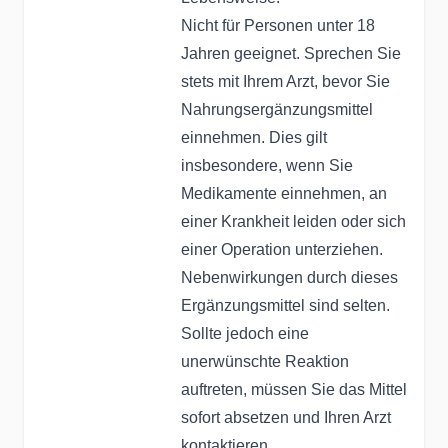
Nicht für Personen unter 18
Jahren geeignet. Sprechen Sie
stets mit Ihrem Arzt, bevor Sie
Nahrungsergänzungsmittel
einnehmen. Dies gilt
insbesondere, wenn Sie
Medikamente einnehmen, an
einer Krankheit leiden oder sich
einer Operation unterziehen.
Nebenwirkungen durch dieses
Ergänzungsmittel sind selten.
Sollte jedoch eine
unerwünschte Reaktion
auftreten, müssen Sie das Mittel
sofort absetzen und Ihren Arzt
kontaktieren.