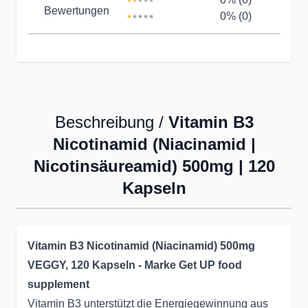
Bewertungen
0% (0)
Beschreibung /
Vitamin B3
Nicotinamid (Niacinamid |
Nicotinsäureamid) 500mg | 120
Kapseln
Vitamin B3 Nicotinamid (Niacinamid) 500mg
VEGGY, 120 Kapseln - Marke Get UP food
supplement
Vitamin B3 unterstützt die Energiegewinnung aus