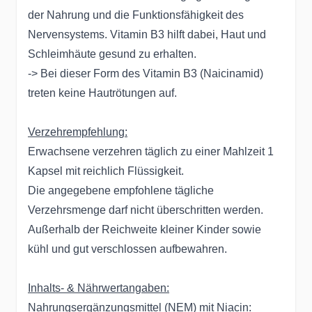
der Nahrung und die Funktionsfähigkeit des
Nervensystems. Vitamin B3 hilft dabei, Haut und
Schleimhäute gesund zu erhalten.
-> Bei dieser Form des Vitamin B3 (Naicinamid)
treten keine Hautrötungen auf.
Verzehrempfehlung:
Erwachsene verzehren täglich zu einer Mahlzeit 1
Kapsel mit reichlich Flüssigkeit.
Die angegebene empfohlene tägliche
Verzehrsmenge darf nicht überschritten werden.
Außerhalb der Reichweite kleiner Kinder sowie
kühl und gut verschlossen aufbewahren.
Inhalts- & Nährwertangaben:
Nahrungsergänzungsmittel (NEM) mit Niacin: