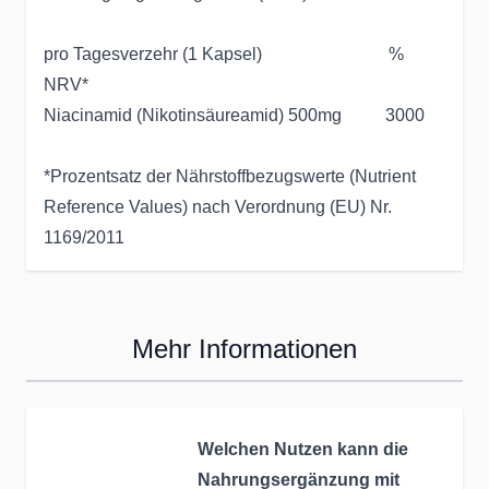
pro Tagesverzehr (1 Kapsel) %
NRV*
Niacinamid (Nikotinsäureamid) 500mg 3000
*Prozentsatz der Nährstoffbezugswerte (Nutrient
Reference Values) nach Verordnung (EU) Nr.
1169/2011
Mehr Informationen
Welchen Nutzen kann die
Nahrungsergänzung mit