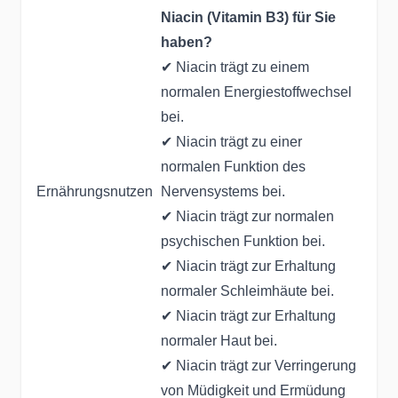
Niacin (Vitamin B3) für Sie
haben?
✔ Niacin trägt zu einem
normalen Energiestoffwechsel
bei.
✔ Niacin trägt zu einer
normalen Funktion des
Ernährungsnutzen
Nervensystems bei.
✔ Niacin trägt zur normalen
psychischen Funktion bei.
✔ Niacin trägt zur Erhaltung
normaler Schleimhäute bei.
✔ Niacin trägt zur Erhaltung
normaler Haut bei.
✔ Niacin trägt zur Verringerung
von Müdigkeit und Ermüdung