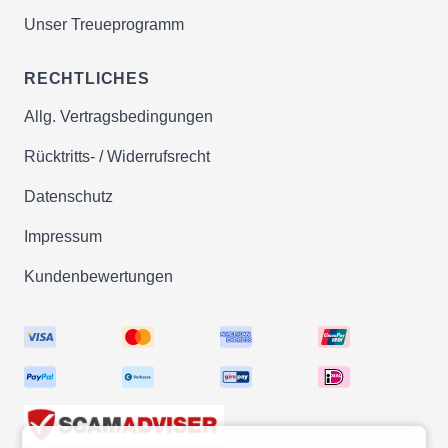
Unser Treueprogramm
RECHTLICHES
Allg. Vertragsbedingungen
Rücktritts- / Widerrufsrecht
Datenschutz
Impressum
Kundenbewertungen