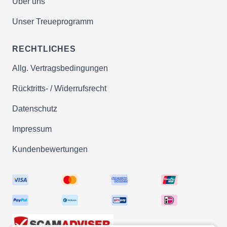
Über uns
Unser Treueprogramm
RECHTLICHES
Allg. Vertragsbedingungen
Rücktritts- / Widerrufsrecht
Datenschutz
Impressum
Kundenbewertungen