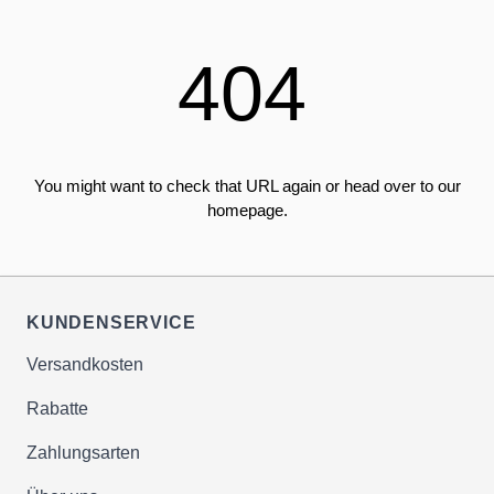
404
You might want to check that URL again or head over to our
homepage.
KUNDENSERVICE
Versandkosten
Rabatte
Zahlungsarten