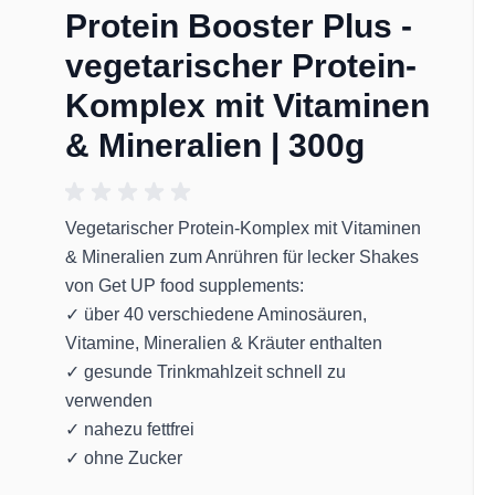
Protein Booster Plus -
vegetarischer Protein-
Komplex mit Vitaminen
& Mineralien | 300g
Vegetarischer Protein-Komplex mit Vitaminen
& Mineralien zum Anrühren für lecker Shakes
von Get UP food supplements:
✓ über 40 verschiedene Aminosäuren,
Vitamine, Mineralien & Kräuter enthalten
✓ gesunde Trinkmahlzeit schnell zu
verwenden
✓ nahezu fettfrei
✓ ohne Zucker