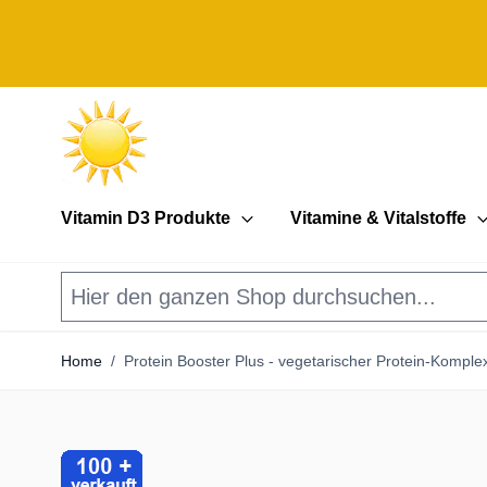
Direkt zum Inhalt
Vitamin D3 Produkte
Vitamine & Vitalstoffe
Home
/
Protein Booster Plus - vegetarischer Protein-Komple