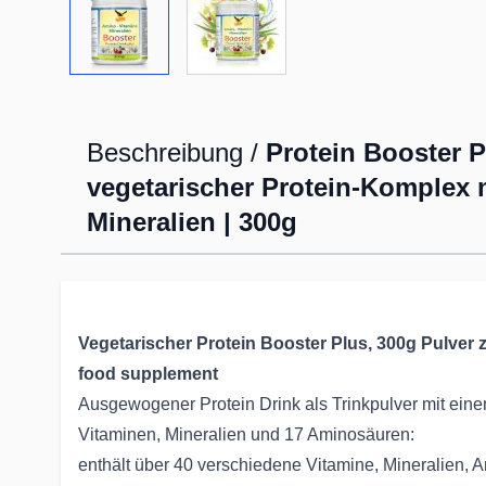
Beschreibung /
Protein Booster P
vegetarischer Protein-Komplex 
Mineralien | 300g
Vegetarischer Protein Booster Plus, 300g Pulver
food supplement
Ausgewogener Protein Drink als Trinkpulver mit eine
Vitaminen, Mineralien und 17 Aminosäuren:
enthält über 40 verschiedene Vitamine, Mineralien, A