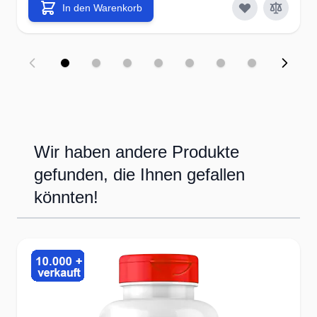
In den Warenkorb
Wir haben andere Produkte
gefunden, die Ihnen gefallen
könnten!
Press to skip carousel