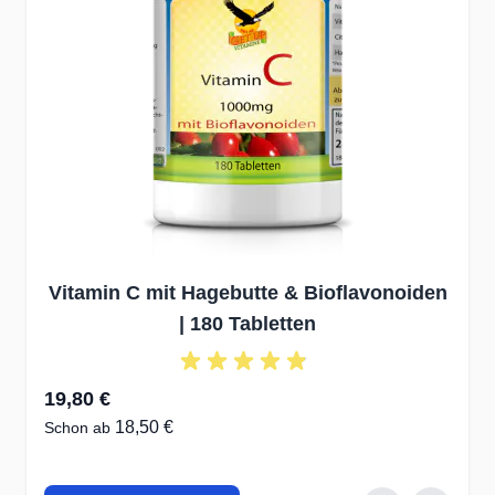
Vitamin C mit Hagebutte & Bioflavonoiden
| 180 Tabletten
19,80 €
18,50 €
Schon ab