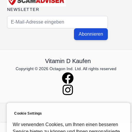
NEWSLETTER
E-Mail-Adresse
Abonnieren
Vitamin D Kaufen
Copyright © 2026 Octagon Ind. Ltd. All rights reserved
Cookie Settings
Wir verwenden Cookies, um Ihnen einen besseren
Service bieten zu können und Ihnen personalisierte