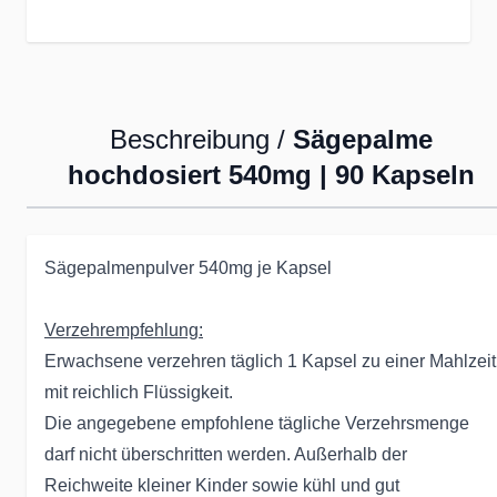
Beschreibung /
Sägepalme
hochdosiert 540mg | 90 Kapseln
Sägepalmenpulver 540mg je Kapsel
Verzehrempfehlung:
Erwachsene verzehren täglich 1 Kapsel zu einer Mahlzeit
mit reichlich Flüssigkeit.
Die angegebene empfohlene tägliche Verzehrsmenge
darf nicht überschritten werden. Außerhalb der
Reichweite kleiner Kinder sowie kühl und gut