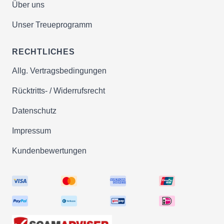
Über uns
Unser Treueprogramm
RECHTLICHES
Allg. Vertragsbedingungen
Rücktritts- / Widerrufsrecht
Datenschutz
Impressum
Kundenbewertungen