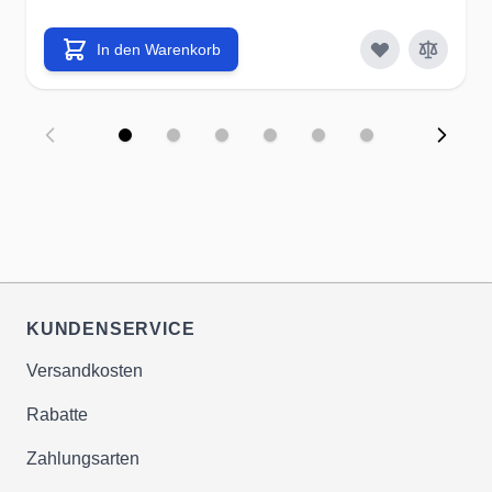
In den Warenkorb
KUNDENSERVICE
Versandkosten
Rabatte
Zahlungsarten