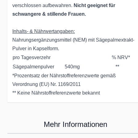
verschlossen aufbewahren.
Nicht geeignet für
schwangere & stillende Frauen.
Inhalts- & Nährwertangaben:
Nahrungsergänzungsmittel (NEM) mit Sägepalmextrakt-
Pulver in Kapselform.
pro Tagesverzehr
% NRV*
Sägepalmenpulver
540mg
**
*Prozentsatz der Nährstoffreferenzwerte gemäß
Verordnung (EU) Nr. 1169/2011
** Keine Nährstoffreferenzwerte bekannt
Mehr Informationen