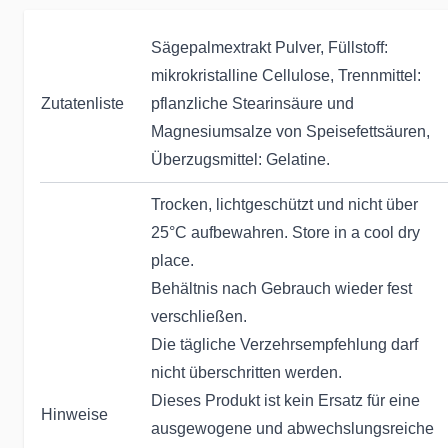
Sägepalmextrakt Pulver, Füllstoff:
mikrokristalline Cellulose, Trennmittel:
Zutatenliste
pflanzliche Stearinsäure und
Magnesiumsalze von Speisefettsäuren,
Überzugsmittel: Gelatine.
Trocken, lichtgeschützt und nicht über
25°C aufbewahren. Store in a cool dry
place.
Behältnis nach Gebrauch wieder fest
verschließen.
Die tägliche Verzehrsempfehlung darf
nicht überschritten werden.
Dieses Produkt ist kein Ersatz für eine
Hinweise
ausgewogene und abwechslungsreiche