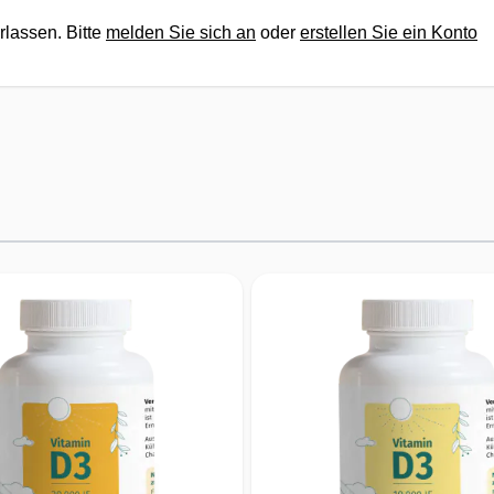
rlassen. Bitte
melden Sie sich an
oder
erstellen Sie ein Konto