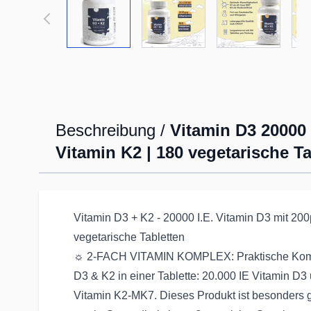
Beschreibung /
Vitamin D3 20000 
Vitamin K2 | 180 vegetarische Ta
Vitamin D3 + K2 - 20000 I.E. Vitamin D3 mit 200
vegetarische Tabletten
☼ 2-FACH VITAMIN KOMPLEX: Praktische Komb
D3 & K2 in einer Tablette: 20.000 IE Vitamin D3
Vitamin K2-MK7. Dieses Produkt ist besonders g