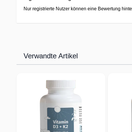
Nur registrierte Nutzer können eine Bewertung hinte
Verwandte Artikel
Press to skip carousel