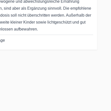
wogene und abwechslungsreiche Ernährung
n, sind aber als Ergänzung sinnvoll. Die empfohlene
dosis soll nicht überschritten werden. Außerhalb der
weite kleiner Kinder sowie lichtgeschützt und gut
hlossen aufbewahren.
age