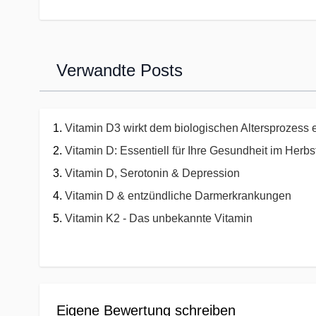
Verwandte Posts
Vitamin D3 wirkt dem biologischen Altersprozess
Vitamin D: Essentiell für Ihre Gesundheit im Herbs
Vitamin D, Serotonin & Depression
Vitamin D & entzündliche Darmerkrankungen
Vitamin K2 - Das unbekannte Vitamin
Eigene Bewertung schreiben