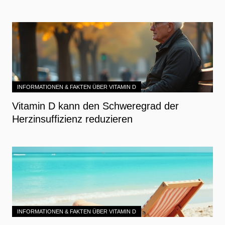
INFORMATIONEN & FAKTEN ÜBER VITAMIN D
Vitamin D kann den Schweregrad der
Herzinsuffizienz reduzieren
INFORMATIONEN & FAKTEN ÜBER VITAMIN D