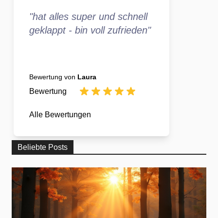
"hat alles super und schnell
geklappt - bin voll zufrieden"
Bewertung von
Laura
Bewertung
Alle Bewertungen
Beliebte Posts