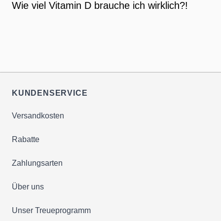
Wie viel Vitamin D brauche ich wirklich?!
KUNDENSERVICE
Versandkosten
Rabatte
Zahlungsarten
Über uns
Unser Treueprogramm