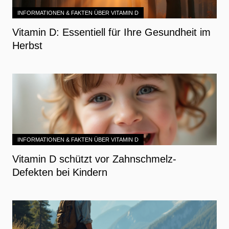
INFORMATIONEN & FAKTEN ÜBER VITAMIN D
Vitamin D: Essentiell für Ihre Gesundheit im
Herbst
INFORMATIONEN & FAKTEN ÜBER VITAMIN D
Vitamin D schützt vor Zahnschmelz-
Defekten bei Kindern