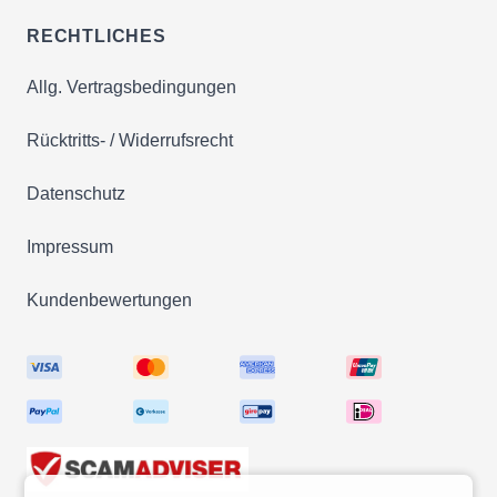
RECHTLICHES
Allg. Vertragsbedingungen
Rücktritts- / Widerrufsrecht
Datenschutz
Impressum
Kundenbewertungen