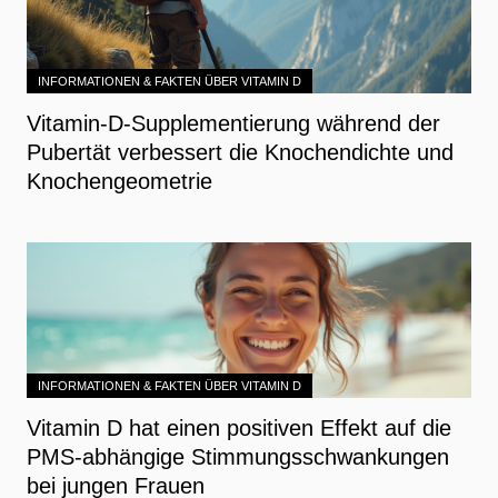
INFORMATIONEN & FAKTEN ÜBER VITAMIN D
Vitamin-D-Supplementierung während der
Pubertät verbessert die Knochendichte und
Knochengeometrie
INFORMATIONEN & FAKTEN ÜBER VITAMIN D
Vitamin D hat einen positiven Effekt auf die
PMS-abhängige Stimmungsschwankungen
bei jungen Frauen