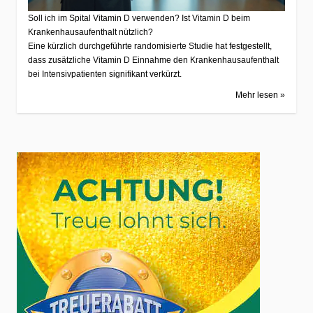
Soll ich im Spital Vitamin D verwenden? Ist Vitamin D beim
Krankenhausaufenthalt nützlich?
Eine kürzlich durchgeführte randomisierte Studie hat festgestellt,
dass zusätzliche Vitamin D Einnahme den Krankenhausaufenthalt
bei Intensivpatienten signifikant verkürzt.
Mehr lesen »