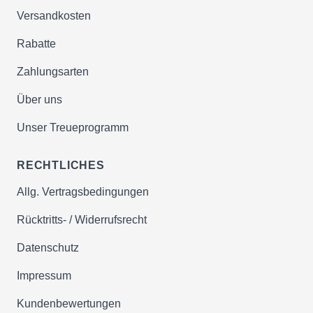
Versandkosten
Rabatte
Zahlungsarten
Über uns
Unser Treueprogramm
RECHTLICHES
Allg. Vertragsbedingungen
Rücktritts- / Widerrufsrecht
Datenschutz
Impressum
Kundenbewertungen