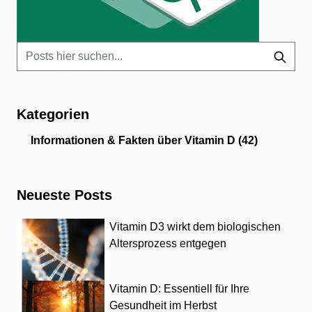
Kategorien
Informationen & Fakten über Vitamin D
(42)
Neueste Posts
Vitamin D3 wirkt dem biologischen
Altersprozess entgegen
Vitamin D: Essentiell für Ihre
Gesundheit im Herbst