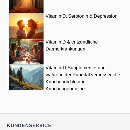
Vitamin D, Serotonin & Depression
Vitamin D & entzündliche
Darmerkrankungen
Vitamin-D-Supplementierung
während der Pubertät verbessert die
Knochendichte und
Knochengeometrie
KUNDENSERVICE