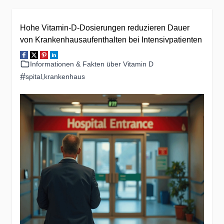
Hohe Vitamin-D-Dosierungen reduzieren Dauer
von Krankenhausaufenthalten bei Intensivpatienten
Informationen & Fakten über Vitamin D
#
spital
,
krankenhaus