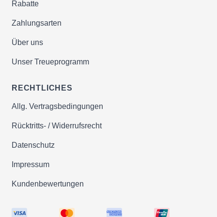
Rabatte
Zahlungsarten
Über uns
Unser Treueprogramm
RECHTLICHES
Allg. Vertragsbedingungen
Rücktritts- / Widerrufsrecht
Datenschutz
Impressum
Kundenbewertungen