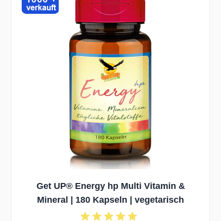
Get UP® Energy hp Multi Vitamin &
Mineral | 180 Kapseln | vegetarisch