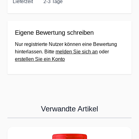
Lieferzeit
2-3 Tage
Eigene Bewertung schreiben
Nur registrierte Nutzer können eine Bewertung
hinterlassen. Bitte
melden Sie sich an
oder
erstellen Sie ein Konto
Verwandte Artikel
Press to skip carousel