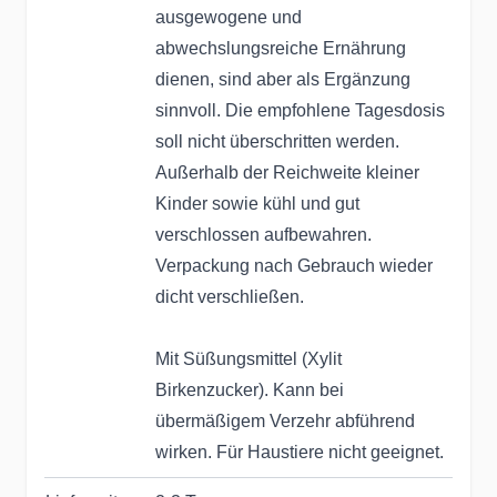
ausgewogene und
abwechslungsreiche Ernährung
dienen, sind aber als Ergänzung
sinnvoll. Die empfohlene Tagesdosis
soll nicht überschritten werden.
Außerhalb der Reichweite kleiner
Kinder sowie kühl und gut
verschlossen aufbewahren.
Verpackung nach Gebrauch wieder
dicht verschließen.
Mit Süßungsmittel (Xylit
Birkenzucker). Kann bei
übermäßigem Verzehr abführend
wirken. Für Haustiere nicht geeignet.