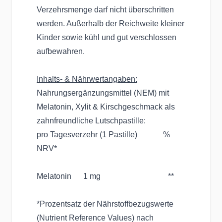
Verzehrsmenge darf nicht überschritten
werden. Außerhalb der Reichweite kleiner
Kinder sowie kühl und gut verschlossen
aufbewahren.
Inhalts- & Nährwertangaben:
Nahrungsergänzungsmittel (NEM) mit
Melatonin, Xylit & Kirschgeschmack als
zahnfreundliche Lutschpastille:
pro Tagesverzehr (1 Pastille) %
NRV*
Melatonin 1 mg **
*Prozentsatz der Nährstoffbezugswerte
(Nutrient Reference Values) nach