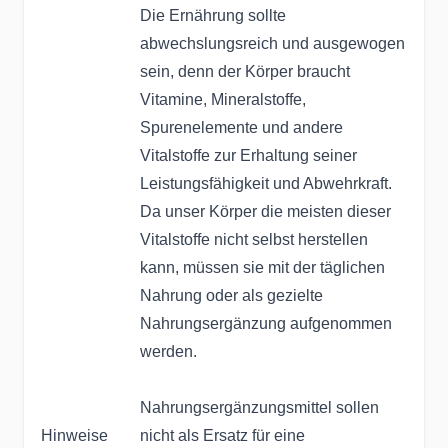
Die Ernährung sollte
abwechslungsreich und ausgewogen
sein, denn der Körper braucht
Vitamine, Mineralstoffe,
Spurenelemente und andere
Vitalstoffe zur Erhaltung seiner
Leistungsfähigkeit und Abwehrkraft.
Da unser Körper die meisten dieser
Vitalstoffe nicht selbst herstellen
kann, müssen sie mit der täglichen
Nahrung oder als gezielte
Nahrungsergänzung aufgenommen
werden.
Nahrungsergänzungsmittel sollen
Hinweise
nicht als Ersatz für eine