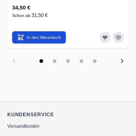
34,50 €
31,50 €
Schon ab
In den Warenkorb
KUNDENSERVICE
Versandkosten