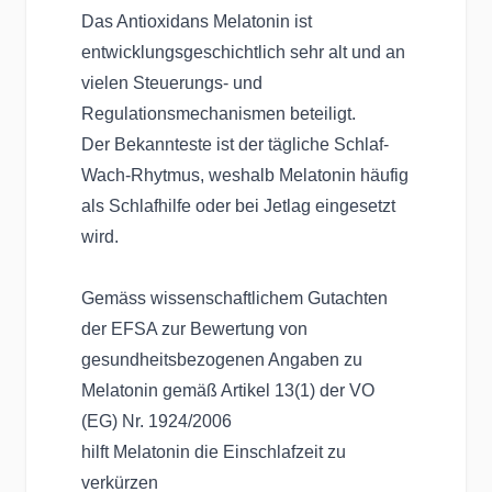
Das Antioxidans Melatonin
ist
entwicklungsgeschichtlich sehr alt und an
vielen Steuerungs- und
Regulationsmechanismen beteiligt.
Der Bekannteste ist der tägliche Schlaf-
Wach-Rhytmus, weshalb Melatonin häufig
als Schlafhilfe oder bei Jetlag eingesetzt
wird.
Gemäss wissenschaftlichem Gutachten
der EFSA zur Bewertung von
gesundheitsbezogenen Angaben zu
Melatonin gemäß Artikel 13(1) der VO
(EG) Nr. 1924/2006
hilft Melatonin die Einschlafzeit zu
verkürzen