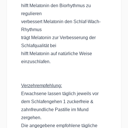
hilft Melatonin den Biorhythmus zu
regulieren
verbessert Melatonin den Schlaf-Wach-
Rhythmus
trägt Melatonin zur Verbesserung der
Schlafqualität bei
hilft Melatonin auf natürliche Weise
einzuschlafen.
Verzehrempfehlung:
Erwachsene lassen täglich jeweils vor
dem Schlafengehen 1 zuckerfreie &
zahnfreundliche Pastille im Mund
zergehen.
Die angegebene empfohlene tägliche