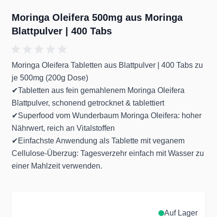
Moringa Oleifera 500mg aus Moringa
Blattpulver | 400 Tabs
Moringa Oleifera Tabletten aus Blattpulver | 400 Tabs zu
je 500mg (200g Dose)
✔Tabletten aus fein gemahlenem Moringa Oleifera
Blattpulver, schonend getrocknet & tablettiert
✔Superfood vom Wunderbaum Moringa Oleifera: hoher
Nährwert, reich an Vitalstoffen
✔Einfachste Anwendung als Tablette mit veganem
Cellulose-Überzug: Tagesverzehr einfach mit Wasser zu
einer Mahlzeit verwenden.
Auf Lager