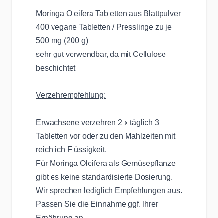
Moringa Oleifera Tabletten aus Blattpulver
400 vegane Tabletten / Presslinge zu je
500 mg (200 g)
sehr gut verwendbar, da mit Cellulose
beschichtet
Verzehrempfehlung:
Erwachsene verzehren 2 x täglich 3
Tabletten vor oder zu den Mahlzeiten mit
reichlich Flüssigkeit.
Für Moringa Oleifera als Gemüsepflanze
gibt es keine standardisierte Dosierung.
Wir sprechen lediglich Empfehlungen aus.
Passen Sie die Einnahme ggf. Ihrer
Ernährung an.