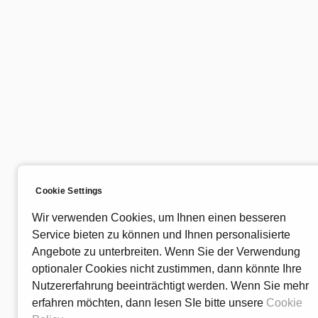
Cookie Settings
Wir verwenden Cookies, um Ihnen einen besseren
Service bieten zu können und Ihnen personalisierte
Angebote zu unterbreiten. Wenn Sie der Verwendung
optionaler Cookies nicht zustimmen, dann könnte Ihre
Nutzererfahrung beeinträchtigt werden. Wenn Sie mehr
erfahren möchten, dann lesen SIe bitte unsere
Cookie