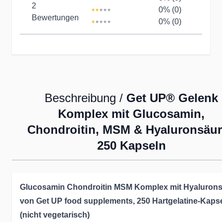
2
0% (0)
Bewertungen
0% (0)
Beschreibung /
Get UP® Gelenk
Komplex mit Glucosamin,
Chondroitin, MSM & Hyaluronsäur
250 Kapseln
Glucosamin Chondroitin MSM Komplex mit Hyaluron
von Get UP food supplements, 250 Hartgelatine-Kaps
(nicht vegetarisch)