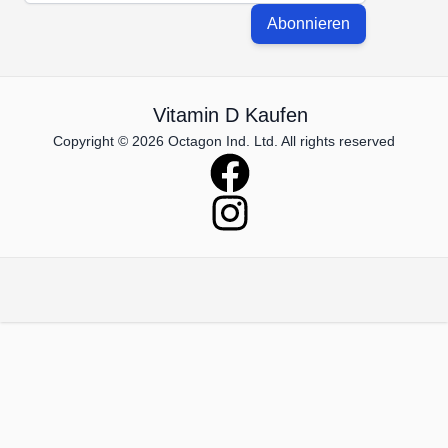
Abonnieren
Vitamin D Kaufen
Copyright © 2026 Octagon Ind. Ltd. All rights reserved