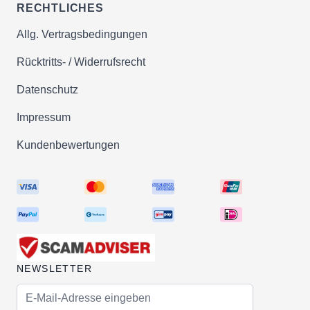
RECHTLICHES
Allg. Vertragsbedingungen
Rücktritts- / Widerrufsrecht
Datenschutz
Impressum
Kundenbewertungen
NEWSLETTER
E-Mail-Adresse