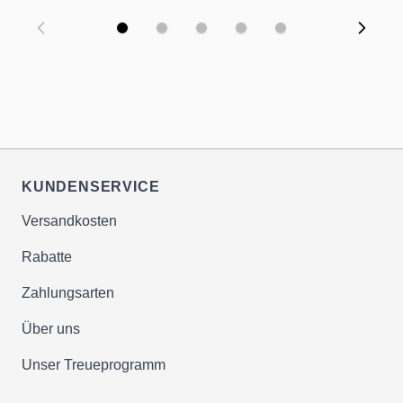
KUNDENSERVICE
Versandkosten
Rabatte
Zahlungsarten
Über uns
Unser Treueprogramm