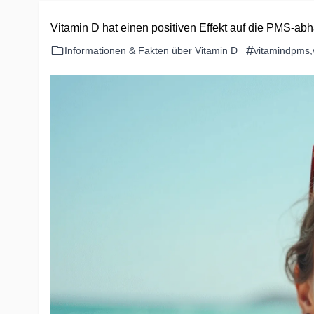
Vitamin D hat einen positiven Effekt auf die PMS-
#
Informationen & Fakten über Vitamin D
vitamindpms
,