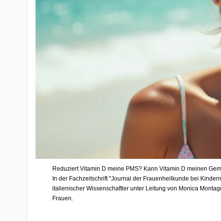
Reduziert Vitamin D meine PMS? Kann Vitamin D meinen Gemüt
In der Fachzeitschrift "Journal der Frauenheilkunde bei Kinder
italienischer Wissenschaftler unter Leitung von Monica Monta
Frauen.