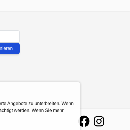
nieren
rte Angebote zu unterbreiten. Wenn
rächtigt werden. Wenn Sie mehr