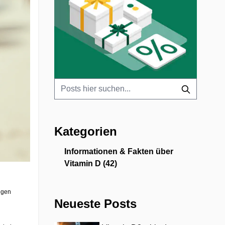
Kategorien
Informationen & Fakten über
Vitamin D
(42)
ngen
Neueste Posts