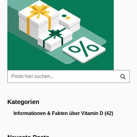
Kategorien
Informationen & Fakten über Vitamin D
(42)