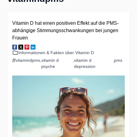
Vitamin D hat einen positiven Effekt auf die PMS-
abhängige Stimmungsschwankungen bei jungen
Frauen
Informationen & Fakten über Vitamin D
#
vitamindpms
,
vitamin d
,
vitamin d
,
pms
psyche
depression