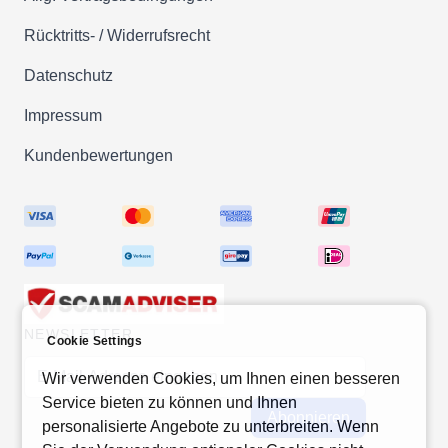
Rücktritts- / Widerrufsrecht
Datenschutz
Impressum
Kundenbewertungen
NEWSLETTER
Cookie Settings
E-Mail-Adresse
Wir verwenden Cookies, um Ihnen einen besseren
Service bieten zu können und Ihnen
Abonnieren
personalisierte Angebote zu unterbreiten. Wenn