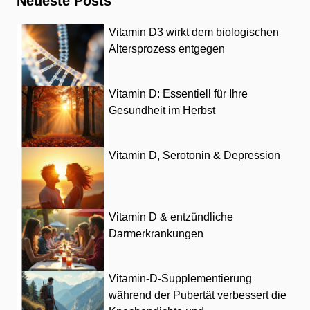
Neueste Posts
Vitamin D3 wirkt dem biologischen
Altersprozess entgegen
Vitamin D: Essentiell für Ihre
Gesundheit im Herbst
Vitamin D, Serotonin & Depression
Vitamin D & entzündliche
Darmerkrankungen
Vitamin-D-Supplementierung
während der Pubertät verbessert die