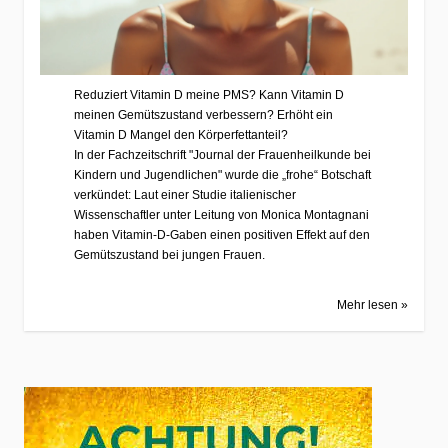
Reduziert Vitamin D meine PMS? Kann Vitamin D
meinen Gemütszustand verbessern? Erhöht ein
Vitamin D Mangel den Körperfettanteil?
In der Fachzeitschrift "Journal der Frauenheilkunde bei
Kindern und Jugendlichen" wurde die „frohe“ Botschaft
verkündet: Laut einer Studie italienischer
Wissenschaftler unter Leitung von Monica Montagnani
haben Vitamin-D-Gaben einen positiven Effekt auf den
Gemütszustand bei jungen Frauen.
Mehr lesen »