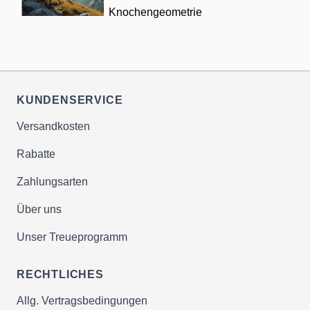
Knochengeometrie
KUNDENSERVICE
Versandkosten
Rabatte
Zahlungsarten
Über uns
Unser Treueprogramm
RECHTLICHES
Allg. Vertragsbedingungen