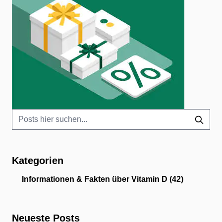
Kategorien
Informationen & Fakten über Vitamin D
(42)
Neueste Posts