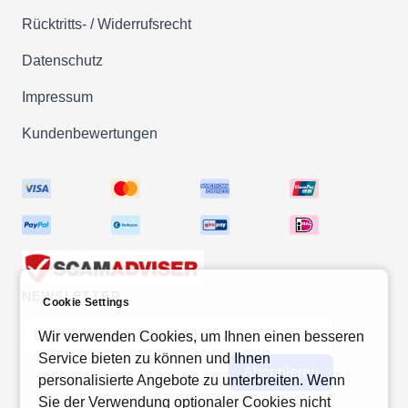
Rücktritts- / Widerrufsrecht
Datenschutz
Impressum
Kundenbewertungen
NEWSLETTER
Cookie Settings
E-Mail-Adresse
Wir verwenden Cookies, um Ihnen einen besseren
Service bieten zu können und Ihnen
Abonnieren
personalisierte Angebote zu unterbreiten. Wenn
Sie der Verwendung optionaler Cookies nicht