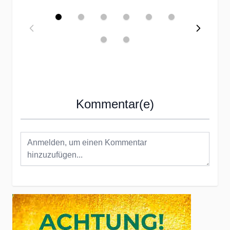
Kommentar(e)