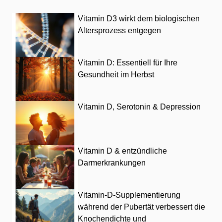
Vitamin D3 wirkt dem biologischen
Altersprozess entgegen
Vitamin D: Essentiell für Ihre
Gesundheit im Herbst
Vitamin D, Serotonin & Depression
Vitamin D & entzündliche
Darmerkrankungen
Vitamin-D-Supplementierung
während der Pubertät verbessert die
Knochendichte und