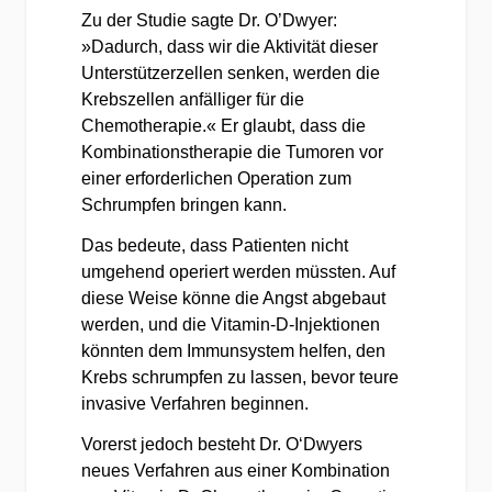
Zu der Studie sagte Dr. O’Dwyer:
»Dadurch, dass wir die Aktivität dieser
Unterstützerzellen senken, werden die
Krebszellen anfälliger für die
Chemotherapie.« Er glaubt, dass die
Kombinationstherapie die Tumoren vor
einer erforderlichen Operation zum
Schrumpfen bringen kann.
Das bedeute, dass Patienten nicht
umgehend operiert werden müssten. Auf
diese Weise könne die Angst abgebaut
werden, und die Vitamin-D-Injektionen
könnten dem Immunsystem helfen, den
Krebs schrumpfen zu lassen, bevor teure
invasive Verfahren beginnen.
Vorerst jedoch besteht Dr. O‘Dwyers
neues Verfahren aus einer Kombination