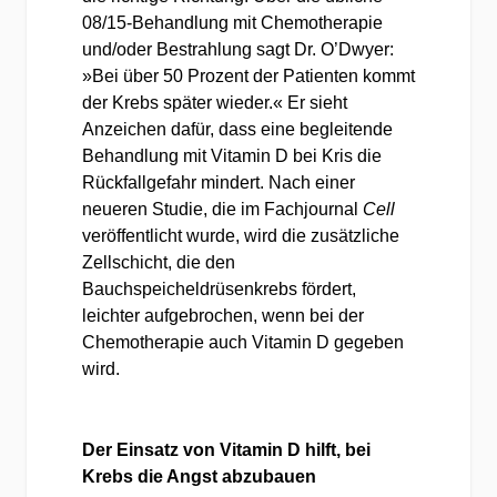
08/15-Behandlung mit Chemotherapie
und/oder Bestrahlung sagt Dr. O’Dwyer:
»Bei über 50 Prozent der Patienten kommt
der Krebs später wieder.« Er sieht
Anzeichen dafür, dass eine begleitende
Behandlung mit Vitamin D bei Kris die
Rückfallgefahr mindert. Nach einer
neueren Studie, die im Fachjournal
Cell
veröffentlicht wurde, wird die zusätzliche
Zellschicht, die den
Bauchspeicheldrüsenkrebs fördert,
leichter aufgebrochen, wenn bei der
Chemotherapie auch Vitamin D gegeben
wird.
Der Einsatz von Vitamin D hilft, bei
Krebs die Angst abzubauen