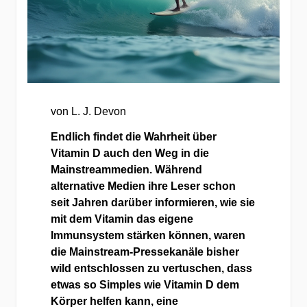
von L. J. Devon
Endlich findet die Wahrheit über
Vitamin D auch den Weg in die
Mainstreammedien. Während
alternative Medien ihre Leser schon
seit Jahren darüber informieren, wie sie
mit dem Vitamin das eigene
Immunsystem stärken können, waren
die Mainstream-Pressekanäle bisher
wild entschlossen zu vertuschen, dass
etwas so Simples wie Vitamin D dem
Körper helfen kann, eine