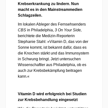
Krebserkrankung zu lindern. Nun
macht es in den Mainstreammedien
Schlagzeilen.
Im lokalen Ableger des Fernsehsenders
CBS
in Philadelphia,
3 On Your Side,
berichtete die Medizin-Reporterin
Stephanie Stahl: »Vitamin D, das von der
Sonne kommt, ist bekannt dafür, dass es
die Knochen stärkt und das Immunsystem
in Schwung bringt. Jetzt untersuchen
Wissenschaftler aus Philadelphia, ob es
auch zur Krebsbekämpfung beitragen
kann.«
Vitamin D wird erfolgreich bei Studien
zur Krebsbehandlung eingesetzt