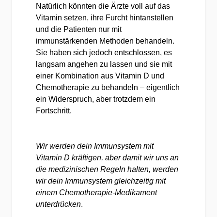
Natürlich könnten die Ärzte voll auf das
Vitamin setzen, ihre Furcht hintanstellen
und die Patienten nur mit
immunstärkenden Methoden behandeln.
Sie haben sich jedoch entschlossen, es
langsam angehen zu lassen und sie mit
einer Kombination aus Vitamin D und
Chemotherapie zu behandeln – eigentlich
ein Widerspruch, aber trotzdem ein
Fortschritt.
Wir werden dein Immunsystem mit
Vitamin D kräftigen, aber damit wir uns an
die medizinischen Regeln halten, werden
wir dein Immunsystem gleichzeitig mit
einem Chemotherapie-Medikament
unterdrücken
.