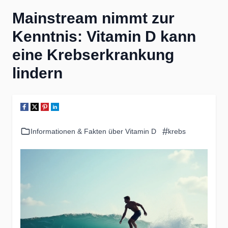
Mainstream nimmt zur
Kenntnis: Vitamin D kann
eine Krebserkrankung
lindern
#
Informationen & Fakten über Vitamin D
krebs