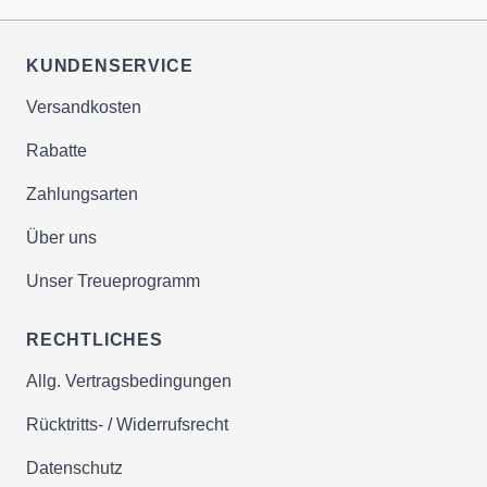
KUNDENSERVICE
Versandkosten
Rabatte
Zahlungsarten
Über uns
Unser Treueprogramm
RECHTLICHES
Allg. Vertragsbedingungen
Rücktritts- / Widerrufsrecht
Datenschutz