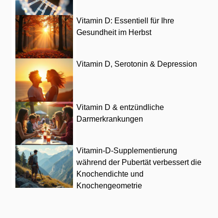
Vitamin D: Essentiell für Ihre
Gesundheit im Herbst
Vitamin D, Serotonin & Depression
Vitamin D & entzündliche
Darmerkrankungen
Vitamin-D-Supplementierung
während der Pubertät verbessert die
Knochendichte und
Knochengeometrie