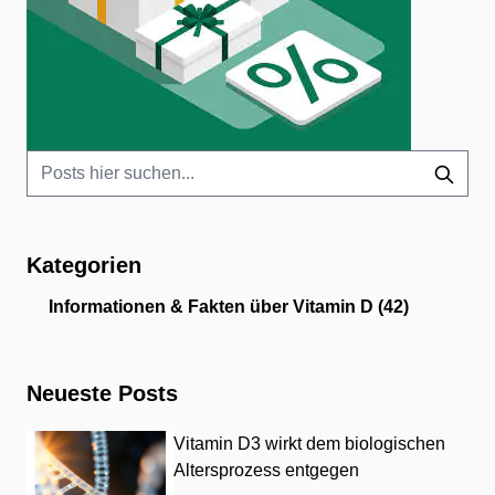
Kategorien
Informationen & Fakten über Vitamin D
(42)
Neueste Posts
Vitamin D3 wirkt dem biologischen
Altersprozess entgegen