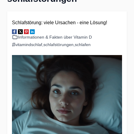
Schlafstörung: viele Ursachen - eine Lösung!
Informationen & Fakten über Vitamin D
#
vitamindschlaf
,
schlafstörungen
,
schlafen