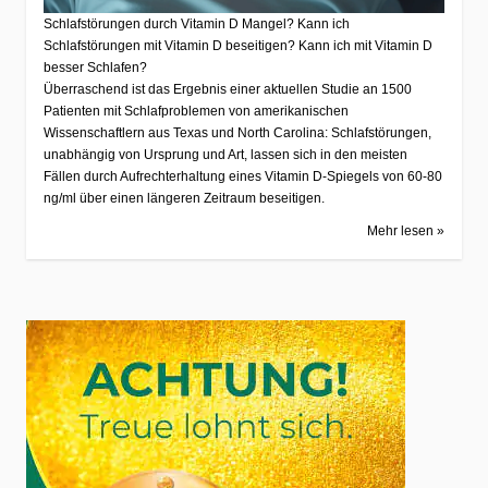
Schlafstörungen durch Vitamin D Mangel? Kann ich
Schlafstörungen mit Vitamin D beseitigen? Kann ich mit Vitamin D
besser Schlafen?
Überraschend ist das Ergebnis einer aktuellen Studie an 1500
Patienten mit Schlafproblemen von amerikanischen
Wissenschaftlern aus Texas und North Carolina: Schlafstörungen,
unabhängig von Ursprung und Art, lassen sich in den meisten
Fällen durch Aufrechterhaltung eines Vitamin D-Spiegels von 60-80
ng/ml über einen längeren Zeitraum beseitigen.
Mehr lesen »