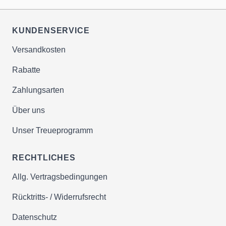
KUNDENSERVICE
Versandkosten
Rabatte
Zahlungsarten
Über uns
Unser Treueprogramm
RECHTLICHES
Allg. Vertragsbedingungen
Rücktritts- / Widerrufsrecht
Datenschutz