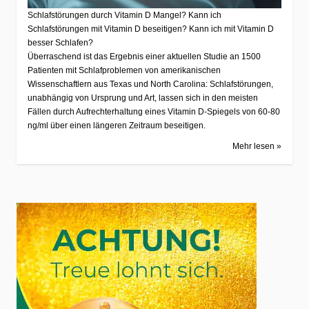
Schlafstörungen durch Vitamin D Mangel? Kann ich
Schlafstörungen mit Vitamin D beseitigen? Kann ich mit Vitamin D
besser Schlafen?
Überraschend ist das Ergebnis einer aktuellen Studie an 1500
Patienten mit Schlafproblemen von amerikanischen
Wissenschaftlern aus Texas und North Carolina: Schlafstörungen,
unabhängig von Ursprung und Art, lassen sich in den meisten
Fällen durch Aufrechterhaltung eines Vitamin D-Spiegels von 60-80
ng/ml über einen längeren Zeitraum beseitigen.
Mehr lesen »