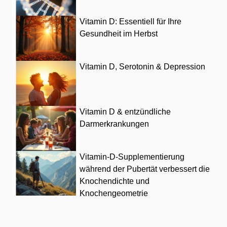
Vitamin D: Essentiell für Ihre
Gesundheit im Herbst
Vitamin D, Serotonin & Depression
Vitamin D & entzündliche
Darmerkrankungen
Vitamin-D-Supplementierung
während der Pubertät verbessert die
Knochendichte und
Knochengeometrie