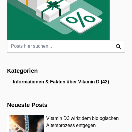
Kategorien
Informationen & Fakten über Vitamin D
(42)
Neueste Posts
Vitamin D3 wirkt dem biologischen
Altersprozess entgegen