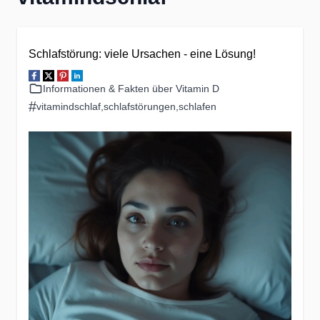
Schlafstörung: viele Ursachen - eine Lösung!
Informationen & Fakten über Vitamin D
#
vitamindschlaf
,
schlafstörungen
,
schlafen